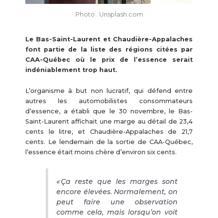
Photo : Unsplash.com
Le Bas-Saint-Laurent et Chaudière-Appalaches
font partie de la liste des régions citées par
CAA-Québec où le prix de l’essence serait
indéniablement trop haut.
L’organisme à but non lucratif, qui défend entre
autres les automobilistes consommateurs
d’essence, a établi que le 30 novembre, le Bas-
Saint-Laurent affichait une marge au détail de 23,4
cents le litre, et Chaudière-Appalaches de 21,7
cents. Le lendemain de la sortie de CAA-Québec,
l’essence était moins chère d’environ six cents.
« Ça reste que les marges sont
encore élevées. Normalement, on
peut faire une observation
comme cela, mais lorsqu’on voit