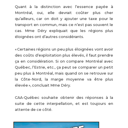
Quant à la distinction avec l’essence payée à
Montréal, oui, elle devrait coûter plus cher
qu’ailleurs, car on doit y ajouter une taxe pour le
transport en commun, mais ce n’est pas souvent le
cas. Mme Déry expliquait que les régions plus
éloignées ont d’autres considérants.
« Certaines régions un peu plus éloignées vont avoir
des coûts d’exploitation plus élevés, il faut prendre
ça en considération. Si on compare Montréal avec
Québec, l’Estrie, etc., ça peut se comparer un petit
peu plus à Montréal, mais quand on se retrouve sur
la Côte-Nord, la marge moyenne va être plus
élevée », concluait Mme Déry.
CAA-Québec souhaite obtenir des réponses à la
suite de cette interpellation, et est toujours en
attente de ce côté.