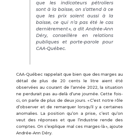
que les indicateurs pétroliers
sont à la baisse, on s’attend à ce
que les prix soient aussi à la
baisse, ce qui n’a pas été le cas
dernièrement », a dit Andrée-Ann
Déry, conseillère en relations
publiques et porte-parole pour
CAA-Québec.
CAA-Québec rappelait que bien que des marges au
détail de plus de 20 cents le litre aient été
observées au courant de l’année 2022, la situation
ne perdurait pas au-delà d’une journée. Cette fois-
ci, on parle de plus de deux jours. « C’est notre rôle
d’observer et de remarquer lorsqu’il y a certaines
anomalies. La position qu’on a prise, c’est qu’on
veut des réponses et que l’industrie rende des
comptes. On s’explique mal ces marges-là », ajoute
Andrée-Ann Déry.