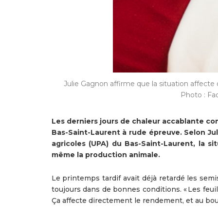
Julie Gagnon affirme que la situation affecte 
Photo : Fa
Les derniers jours de chaleur accablante c
Bas-Saint-Laurent à rude épreuve. Selon Ju
agricoles (UPA) du Bas-Saint-Laurent, la si
même la production animale.
Le printemps tardif avait déjà retardé les semi
toujours dans de bonnes conditions. « Les feuil
Ça affecte directement le rendement, et au bou