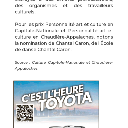
des organismes et des travailleurs
culturels.
Pour les prix Personnalité art et culture en
Capitale-Nationale et Personnalité art et
culture en Chaudière-Appalaches, notons
la nomination de Chantal Caron, de l’École
de danse Chantal Caron.
Source : Culture Capitale-Nationale et Chaudière-
Appalaches