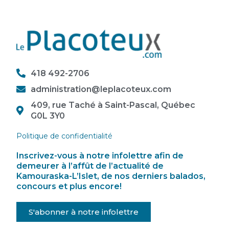
418 492-2706
administration@leplacoteux.com
409, rue Taché à Saint-Pascal, Québec
G0L 3Y0
Politique de confidentialité
Inscrivez-vous à notre infolettre afin de
demeurer à l’affût de l’actualité de
Kamouraska-L’Islet, de nos derniers balados,
concours et plus encore!
S'abonner à notre infolettre