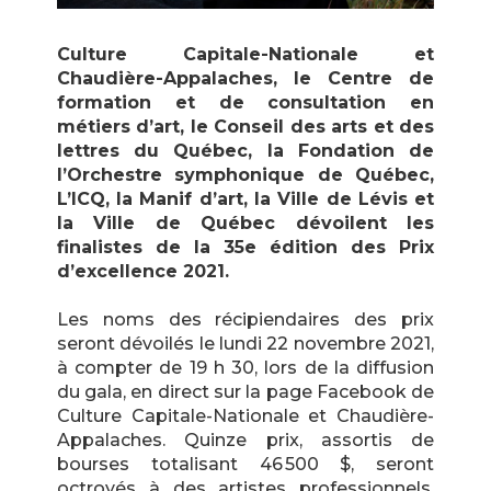
Culture Capitale-Nationale et
Chaudière-Appalaches, le Centre de
formation et de consultation en
métiers d’art, le Conseil des arts et des
lettres du Québec, la Fondation de
l’Orchestre symphonique de Québec,
L’ICQ, la Manif d’art, la Ville de Lévis et
la Ville de Québec dévoilent les
finalistes de la 35e édition des Prix
d’excellence 2021.
Les noms des récipiendaires des prix
seront dévoilés le lundi 22 novembre 2021,
à compter de 19 h 30, lors de la diffusion
du gala, en direct sur la page Facebook de
Culture Capitale-Nationale et Chaudière-
Appalaches. Quinze prix, assortis de
bourses totalisant 46 500 $, seront
octroyés à des artistes professionnels,