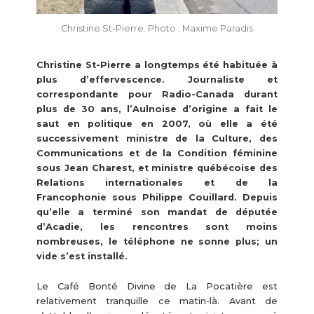
Christine St-Pierre. Photo : Maxime Paradis
Christine St-Pierre a longtemps été habituée à
plus d’effervescence. Journaliste et
correspondante pour Radio-Canada durant
plus de 30 ans, l’Aulnoise d’origine a fait le
saut en politique en 2007, où elle a été
successivement ministre de la Culture, des
Communications et de la Condition féminine
sous Jean Charest, et ministre québécoise des
Relations internationales et de la
Francophonie sous Philippe Couillard. Depuis
qu’elle a terminé son mandat de députée
d’Acadie, les rencontres sont moins
nombreuses, le téléphone ne sonne plus; un
vide s’est installé.
Le Café Bonté Divine de La Pocatière est
relativement tranquille ce matin-là. Avant de