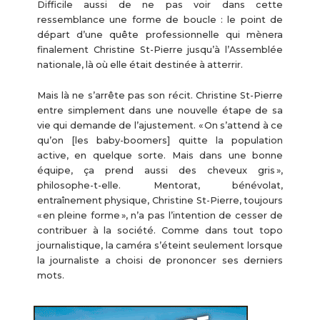
Difficile aussi de ne pas voir dans cette
ressemblance une forme de boucle : le point de
départ d’une quête professionnelle qui mènera
finalement Christine St-Pierre jusqu’à l’Assemblée
nationale, là où elle était destinée à atterrir.
Mais là ne s’arrête pas son récit. Christine St-Pierre
entre simplement dans une nouvelle étape de sa
vie qui demande de l’ajustement. « On s’attend à ce
qu’on [les baby-boomers] quitte la population
active, en quelque sorte. Mais dans une bonne
équipe, ça prend aussi des cheveux gris »,
philosophe-t-elle. Mentorat, bénévolat,
entraînement physique, Christine St-Pierre, toujours
« en pleine forme », n’a pas l’intention de cesser de
contribuer à la société. Comme dans tout topo
journalistique, la caméra s’éteint seulement lorsque
la journaliste a choisi de prononcer ses derniers
mots.