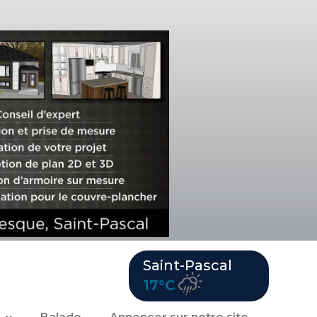
Saint-Pascal
17°C