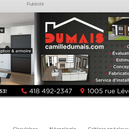
Publicité