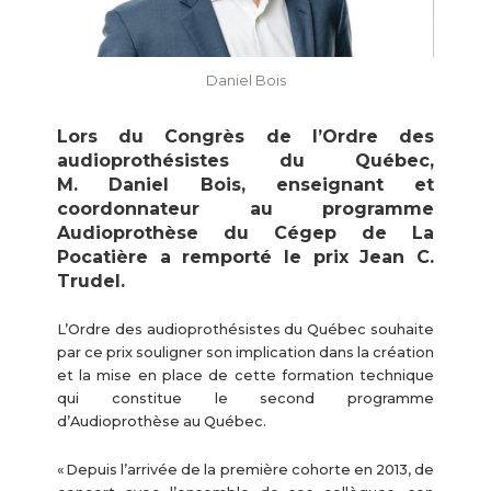
Daniel Bois
Lors du Congrès de l’Ordre des
audioprothésistes du Québec,
M. Daniel Bois, enseignant et
coordonnateur au programme
Audioprothèse du Cégep de La
Pocatière a remporté le prix Jean C.
Trudel.
L’Ordre des audioprothésistes du Québec souhaite
par ce prix souligner son implication dans la création
et la mise en place de cette formation technique
qui constitue le second programme
d’Audioprothèse au Québec.
« Depuis l’arrivée de la première cohorte en 2013, de