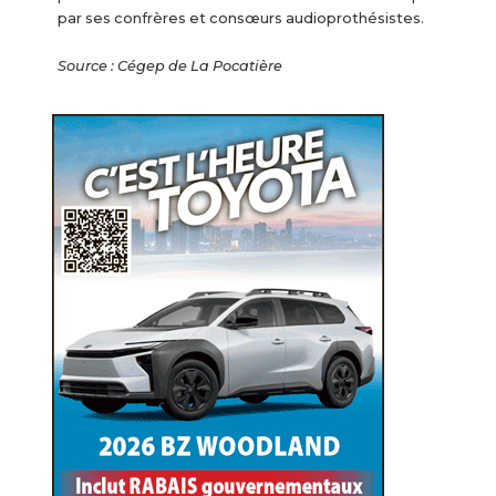
par ses confrères et consœurs audioprothésistes.
Source : Cégep de La Pocatière