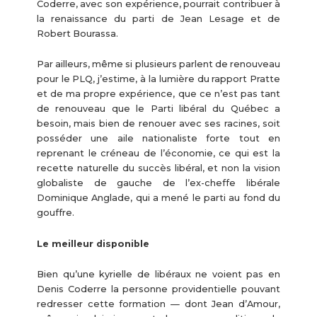
Coderre, avec son expérience, pourrait contribuer à
la renaissance du parti de Jean Lesage et de
Robert Bourassa.
Par ailleurs, même si plusieurs parlent de renouveau
pour le PLQ, j’estime, à la lumière du rapport Pratte
et de ma propre expérience, que ce n’est pas tant
de renouveau que le Parti libéral du Québec a
besoin, mais bien de renouer avec ses racines, soit
posséder une aile nationaliste forte tout en
reprenant le créneau de l’économie, ce qui est la
recette naturelle du succès libéral, et non la vision
globaliste de gauche de l’ex-cheffe libérale
Dominique Anglade, qui a mené le parti au fond du
gouffre.
Le meilleur disponible
Bien qu’une kyrielle de libéraux ne voient pas en
Denis Coderre la personne providentielle pouvant
redresser cette formation — dont Jean d’Amour,