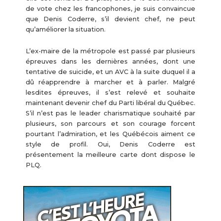
de vote chez les francophones, je suis convaincue
que Denis Coderre, s’il devient chef, ne peut
qu’améliorer la situation.
L’ex-maire de la métropole est passé par plusieurs
épreuves dans les dernières années, dont une
tentative de suicide, et un AVC à la suite duquel il a
dû réapprendre à marcher et à parler. Malgré
lesdites épreuves, il s’est relevé et souhaite
maintenant devenir chef du Parti libéral du Québec.
S’il n’est pas le leader charismatique souhaité par
plusieurs, son parcours et son courage forcent
pourtant l’admiration, et les Québécois aiment ce
style de profil. Oui, Denis Coderre est
présentement la meilleure carte dont dispose le
PLQ.