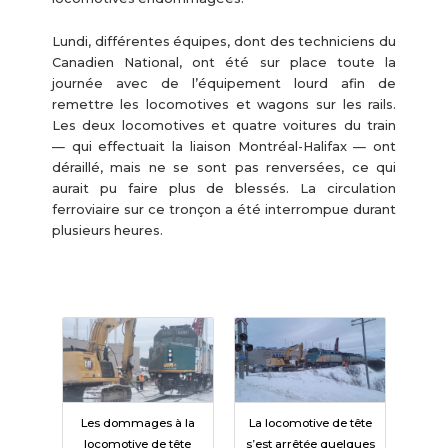
Lundi, différentes équipes, dont des techniciens du
Canadien National, ont été sur place toute la
journée avec de l’équipement lourd afin de
remettre les locomotives et wagons sur les rails.
Les deux locomotives et quatre voitures du train
— qui effectuait la liaison Montréal-Halifax — ont
déraillé, mais ne se sont pas renversées, ce qui
aurait pu faire plus de blessés. La circulation
ferroviaire sur ce tronçon a été interrompue durant
plusieurs heures.
Les dommages à la
La locomotive de tête
locomotive de tête
s’est arrêtée quelques