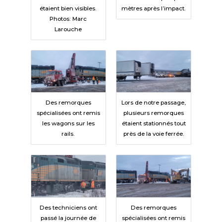
étaient bien visibles.
mètres après l’impact.
Photos: Marc
Larouche
Des remorques
Lors de notre passage,
spécialisées ont remis
plusieurs remorques
les wagons sur les
étaient stationnés tout
rails.
près de la voie ferrée.
Des techniciens ont
Des remorques
passé la journée de
spécialisées ont remis