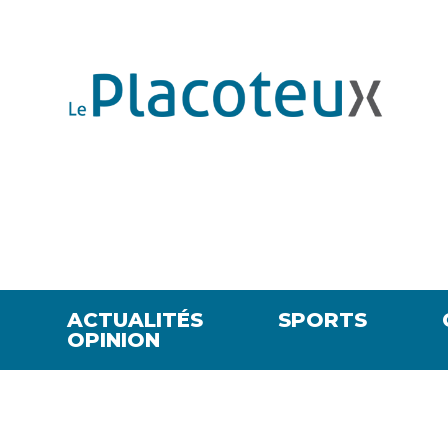
ACTUALITÉS
SPORTS
OPINION