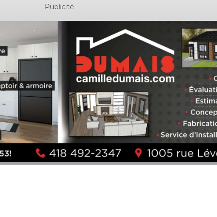
Publicité