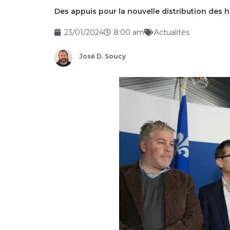
Des appuis pour la nouvelle distribution des 
23/01/2024
8:00 am
Actualités
José D. Soucy