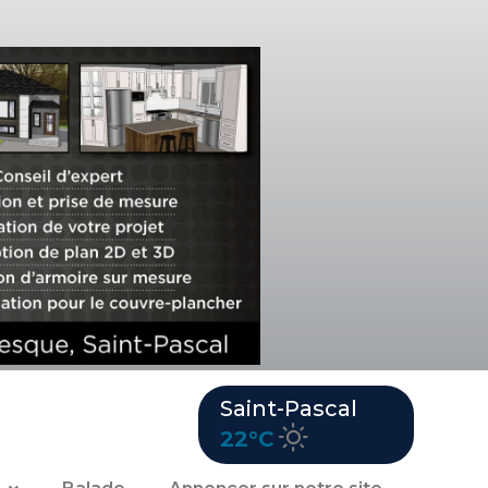
Saint-Pascal
22°C