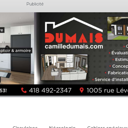
Publicité