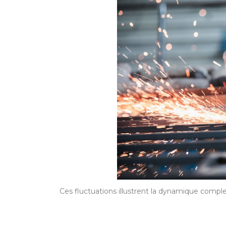
Ces fluctuations illustrent la dynamique comple