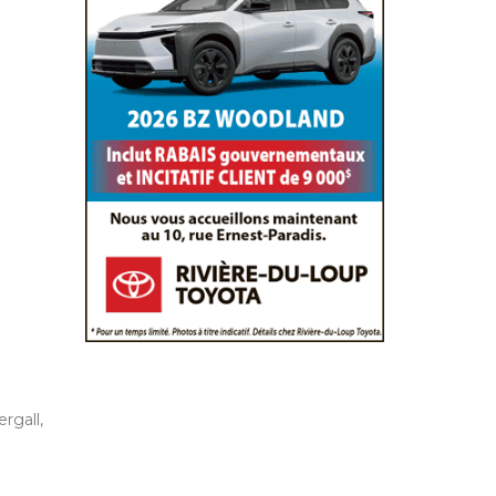
rgall,