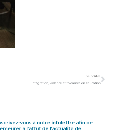
Suivan
SUIVANT
Intégration, violence et tolérance en éducation
nscrivez-vous à notre infolettre afin de
emeurer à l’affût de l’actualité de