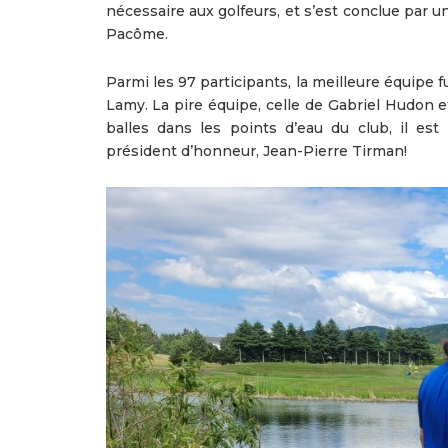
nécessaire aux golfeurs, et s’est conclue par un
Pacôme.
Parmi les 97 participants, la meilleure équipe 
Lamy. La pire équipe, celle de Gabriel Hudon e
balles dans les points d’eau du club, il es
président d’honneur, Jean-Pierre Tirman!