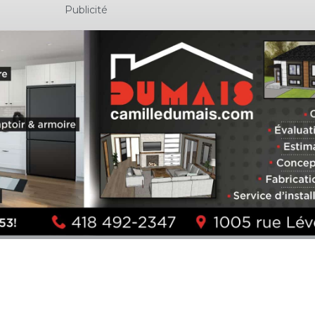
Publicité