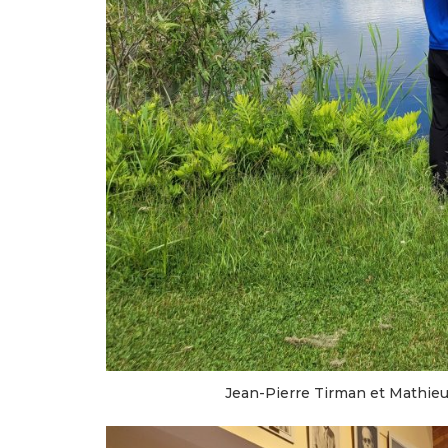
Jean-Pierre Tirman et Mathieu