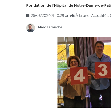
Fondation de l’Hôpital de Notre-Dame-de-Fati
26/06/2024
10:29 am
À la une
,
Actualités
,
Marc Larouche