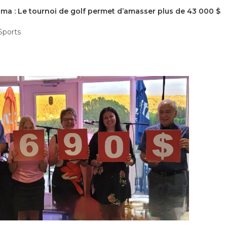
ma : Le tournoi de golf permet d’amasser plus de 43 000 $
Sports