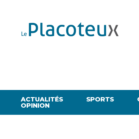
ACTUALITÉS
SPORTS
OPINION