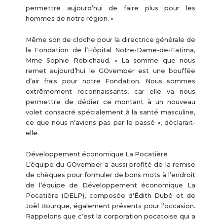
permettre aujourd’hui de faire plus pour les
hommes de notre région. »
Même son de cloche pour la directrice générale de
la Fondation de l’Hôpital Notre-Dame-de-Fatima,
Mme Sophie Robichaud. « La somme que nous
remet aujourd’hui le GOvember est une bouffée
d’air frais pour notre Fondation. Nous sommes
extrêmement reconnaissants, car elle va nous
permettre de dédier ce montant à un nouveau
volet consacré spécialement à la santé masculine,
ce que nous n’avions pas par le passé », déclarait-
elle.
Développement économique La Pocatière
L’équipe du GOvember a aussi profité de la remise
de chèques pour formuler de bons mots à l’endroit
de l’équipe de Développement économique La
Pocatière (DELP), composée d’Édith Dubé et de
Joël Bourque, également présents pour l’occasion.
Rappelons que c’est la corporation pocatoise qui a