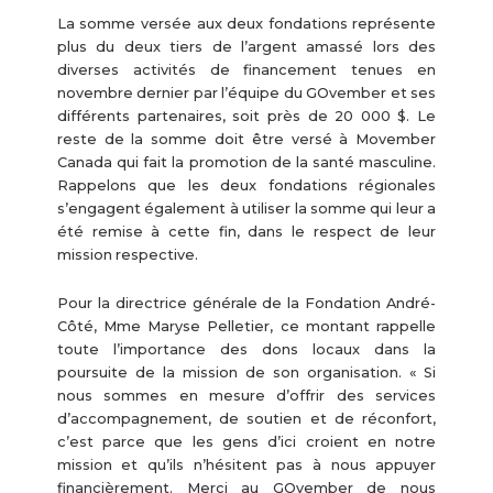
La somme versée aux deux fondations représente
plus du deux tiers de l’argent amassé lors des
diverses activités de financement tenues en
novembre dernier par l’équipe du GOvember et ses
différents partenaires, soit près de 20 000 $. Le
reste de la somme doit être versé à Movember
Canada qui fait la promotion de la santé masculine.
Rappelons que les deux fondations régionales
s’engagent également à utiliser la somme qui leur a
été remise à cette fin, dans le respect de leur
mission respective.
Pour la directrice générale de la Fondation André-
Côté, Mme Maryse Pelletier, ce montant rappelle
toute l’importance des dons locaux dans la
poursuite de la mission de son organisation. « Si
nous sommes en mesure d’offrir des services
d’accompagnement, de soutien et de réconfort,
c’est parce que les gens d’ici croient en notre
mission et qu’ils n’hésitent pas à nous appuyer
financièrement. Merci au GOvember de nous