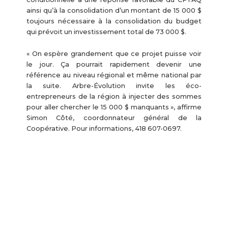
ainsi qu’à la consolidation d’un montant de 15 000 $
toujours nécessaire à la consolidation du budget
qui prévoit un investissement total de 73 000 $.
« On espère grandement que ce projet puisse voir
le jour. Ça pourrait rapidement devenir une
référence au niveau régional et même national par
la suite. Arbre-Évolution invite les éco-
entrepreneurs de la région à injecter des sommes
pour aller chercher le 15 000 $ manquants », affirme
Simon Côté, coordonnateur général de la
Coopérative. Pour informations, 418 607-0697.