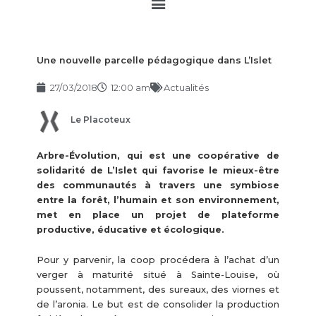
Main
Menu
Une nouvelle parcelle pédagogique dans L’Islet
27/03/2018
12:00 am
Actualités
Le Placoteux
Arbre-Évolution, qui est une coopérative de
solidarité de L’Islet qui favorise le mieux-être
des communautés à travers une symbiose
entre la forêt, l’humain et son environnement,
met en place un projet de plateforme
productive, éducative et écologique.
Pour y parvenir, la coop procédera à l’achat d’un
verger à maturité situé à Sainte-Louise, où
poussent, notamment, des sureaux, des viornes et
de l’aronia. Le but est de consolider la production