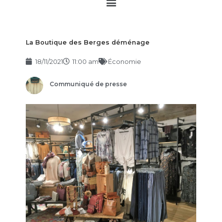
Main
Menu
La Boutique des Berges déménage
18/11/2021
11:00 am
Économie
Communiqué de presse