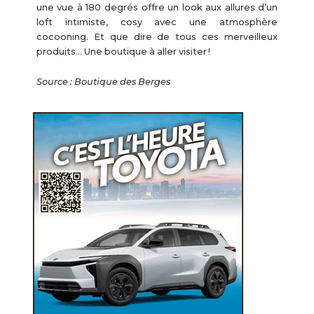
une vue à 180 degrés offre un look aux allures d’un
loft intimiste, cosy avec une atmosphère
cocooning. Et que dire de tous ces merveilleux
produits… Une boutique à aller visiter !
Source : Boutique des Berges