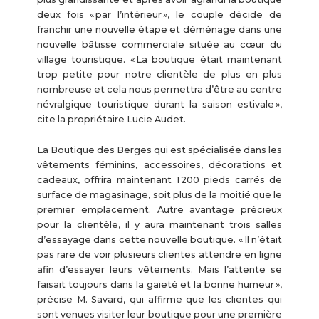
deux fois « par l’intérieur », le couple décide de
franchir une nouvelle étape et déménage dans une
nouvelle bâtisse commerciale située au cœur du
village touristique. « La boutique était maintenant
trop petite pour notre clientèle de plus en plus
nombreuse et cela nous permettra d’être au centre
névralgique touristique durant la saison estivale »,
cite la propriétaire Lucie Audet.
La Boutique des Berges qui est spécialisée dans les
vêtements féminins, accessoires, décorations et
cadeaux, offrira maintenant 1 200 pieds carrés de
surface de magasinage, soit plus de la moitié que le
premier emplacement. Autre avantage précieux
pour la clientèle, il y aura maintenant trois salles
d’essayage dans cette nouvelle boutique. « Il n’était
pas rare de voir plusieurs clientes attendre en ligne
afin d’essayer leurs vêtements. Mais l’attente se
faisait toujours dans la gaieté et la bonne humeur »,
précise M. Savard, qui affirme que les clientes qui
sont venues visiter leur boutique pour une première