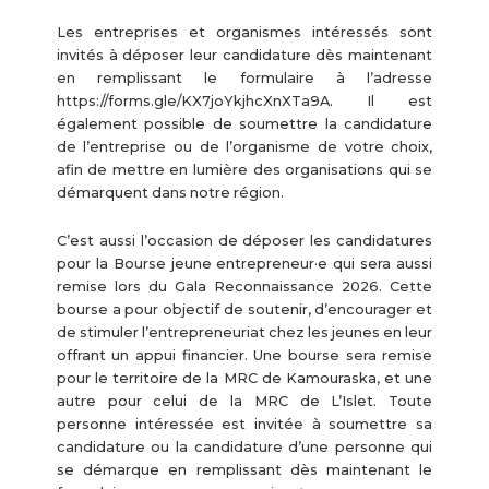
Les entreprises et organismes intéressés sont
invités à déposer leur candidature dès maintenant
en remplissant le formulaire à l’adresse
https://forms.gle/KX7joYkjhcXnXTa9A. Il est
également possible de soumettre la candidature
de l’entreprise ou de l’organisme de votre choix,
afin de mettre en lumière des organisations qui se
démarquent dans notre région.
C’est aussi l’occasion de déposer les candidatures
pour la Bourse jeune entrepreneur·e qui sera aussi
remise lors du Gala Reconnaissance 2026. Cette
bourse a pour objectif de soutenir, d’encourager et
de stimuler l’entrepreneuriat chez les jeunes en leur
offrant un appui financier. Une bourse sera remise
pour le territoire de la MRC de Kamouraska, et une
autre pour celui de la MRC de L’Islet. Toute
personne intéressée est invitée à soumettre sa
candidature ou la candidature d’une personne qui
se démarque en remplissant dès maintenant le