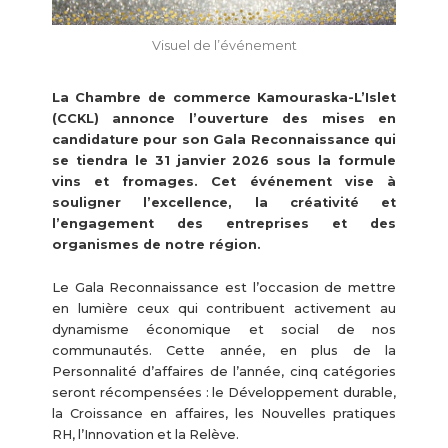
Visuel de l’événement
La Chambre de commerce Kamouraska-L’Islet
(CCKL) annonce l’ouverture des mises en
candidature pour son Gala Reconnaissance qui
se tiendra le 31 janvier 2026 sous la formule
vins et fromages. Cet événement vise à
souligner l’excellence, la créativité et
l’engagement des entreprises et des
organismes de notre région.
Le Gala Reconnaissance est l’occasion de mettre
en lumière ceux qui contribuent activement au
dynamisme économique et social de nos
communautés. Cette année, en plus de la
Personnalité d’affaires de l’année, cinq catégories
seront récompensées : le Développement durable,
la Croissance en affaires, les Nouvelles pratiques
RH, l’Innovation et la Relève.