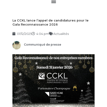
Main
Menu
La CCKL lance l’appel de candidatures pour le
Gala Reconnaissance 2026
01/12/2025
4:04 pm
Actualités
Communiqué de presse