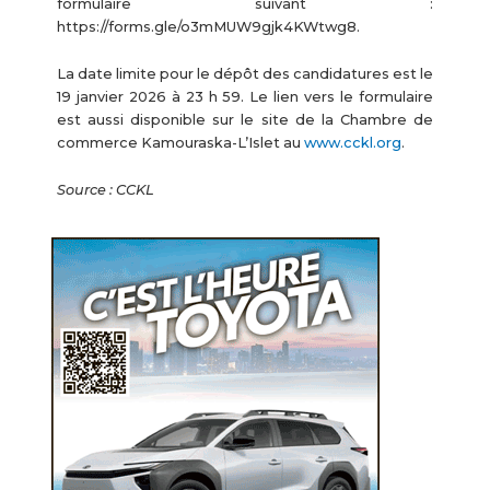
formulaire suivant :
https://forms.gle/o3mMUW9gjk4KWtwg8.
La date limite pour le dépôt des candidatures est le
19 janvier 2026 à 23 h 59. Le lien vers le formulaire
est aussi disponible sur le site de la Chambre de
commerce Kamouraska-L’Islet au
www.cckl.org
.
Source : CCKL