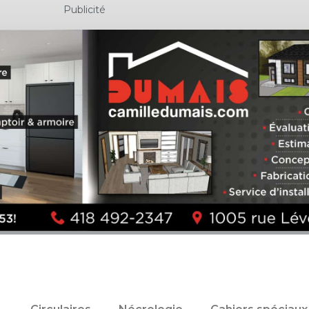
Publicité