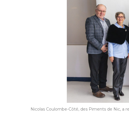
Nicolas Coulombe-Côté, des Piments de Nic, a re