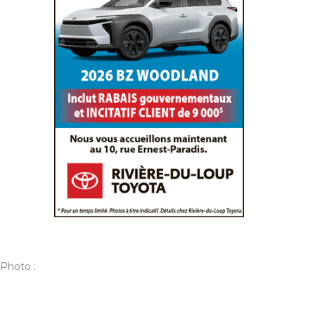
 Photo :