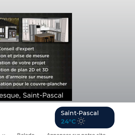
Saint-Pascal
24°C