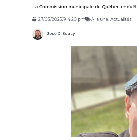
La Commission municipale du Québec enquêt
27/03/2025
4:20 pm
À la une
,
Actualités
José D. Soucy