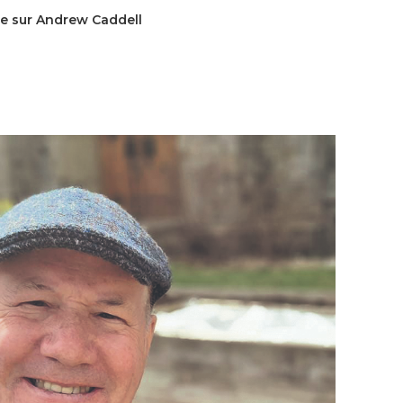
e sur Andrew Caddell