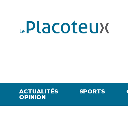
ACTUALITÉS
SPORTS
OPINION