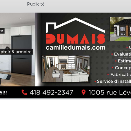
Publicité