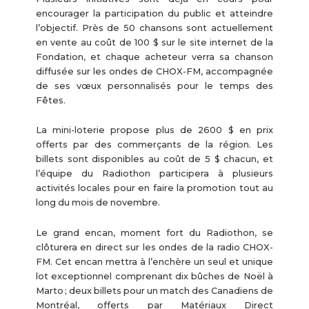
encourager la participation du public et atteindre
l’objectif. Près de 50 chansons sont actuellement
en vente au coût de 100 $ sur le site internet de la
Fondation, et chaque acheteur verra sa chanson
diffusée sur les ondes de CHOX-FM, accompagnée
de ses vœux personnalisés pour le temps des
Fêtes.
La mini-loterie propose plus de 2600 $ en prix
offerts par des commerçants de la région. Les
billets sont disponibles au coût de 5 $ chacun, et
l’équipe du Radiothon participera à plusieurs
activités locales pour en faire la promotion tout au
long du mois de novembre.
Le grand encan, moment fort du Radiothon, se
clôturera en direct sur les ondes de la radio CHOX-
FM. Cet encan mettra à l’enchère un seul et unique
lot exceptionnel comprenant dix bûches de Noël à
Marto ; deux billets pour un match des Canadiens de
Montréal, offerts par Matériaux Direct