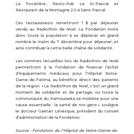
La Pocatière ; Resto-Pub Le St-Pascal et
Restaurant de la Montagne 2.0 à Saint-Pascal
Ces restaurateurs remettront 1 $ par déjeuner
vendu au Radiothon de Noël. La Fondation invite
donc toute la population à se déplacer en grand
nombre le matin du 7 décembre pour déjeuner, et
ainsi contribuer à cette belle chaîne de solidarité.
Les sommes recueillies lors du Radiothon de Noël
permettront à la Fondation de financer l’achat
d’équipements médicaux pour l’Hôpital Notre-
Dame-de-Fatima, au bénéfice direct des patients
de la région. « Le Radiothon de Noël, c’est un grand
moment de solidarité et de partage, où toute la
communauté du Kamouraska se mobilise pour une
cause essentielle : la santé de nos gens », souligne
le docteur Gaétan Lévesque, président du conseil
d’administration de la Fondation.
Source : Fondation de l’Hôpital de Notre-Dame-de-