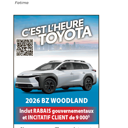
Fatima