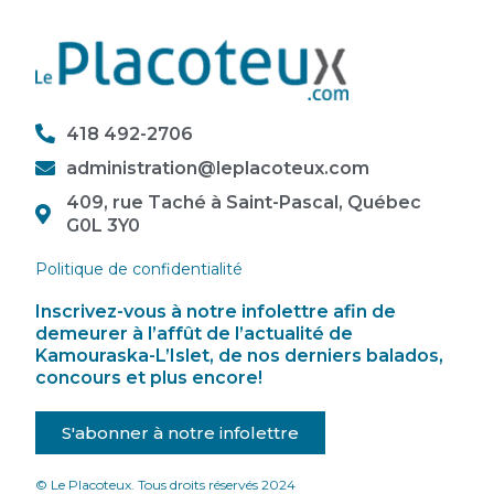
418 492-2706
administration@leplacoteux.com
409, rue Taché à Saint-Pascal, Québec
G0L 3Y0
Politique de confidentialité
Inscrivez-vous à notre infolettre afin de
demeurer à l’affût de l’actualité de
Kamouraska-L’Islet, de nos derniers balados,
concours et plus encore!
S'abonner à notre infolettre
© Le Placoteux. Tous droits réservés 2024