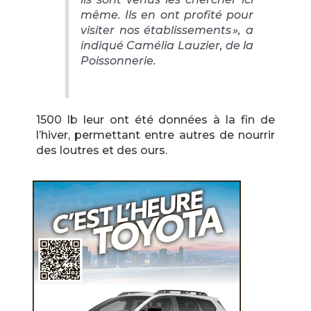
même. Ils en ont profité pour
visiter nos établissements », a
indiqué Camélia Lauzier, de la
Poissonnerie.
1500 lb leur ont été données à la fin de
l’hiver, permettant entre autres de nourrir
des loutres et des ours.