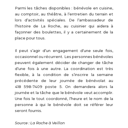
Parmi les tâches disponibles : bénévole en cuisine,
au comptoir, au théâtre, à l’entretien du terrain et
lors d’activités spéciales. De l’ambassadeur de
l’histoire de La Roche, au cuisinier qui aidera à
façonner des boulettes, il y a certainement de la
place pour tous.
Il peut s’agir d’un engagement d’une seule fois,
occasionnel ou récurrent. Les personnes bénévoles
peuvent également décider de changer de tâche
d’une fois à une autre. La coordination est très
flexible, à la condition de s’inscrire la semaine
précédente de leur journée de bénévolat au
418 598-7409 poste 5. On demandera alors la
journée et la tâche que le bénévole veut accomplir.
Une fois le tout coordonné, l’heure et le nom de la
personne à qui le bénévole doit se référer leur
seront fournis.
Source : La Roche à Veillon