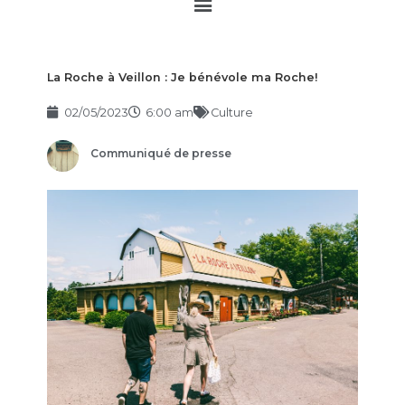
Main
Menu
La Roche à Veillon : Je bénévole ma Roche!
02/05/2023
6:00 am
Culture
Communiqué de presse