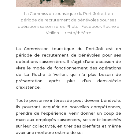
La Commission touristique du Port-Joli est en
période de recrutement de bénévoles pour ses
opérations saisonnières. Photo : Facebook Roche à
Veillon — resto/théâtre
La Commission touristique du Port-Joli est en
période de recrutement de bénévoles pour ses
opérations saisonnières. Il s’agit d’une occasion de
vivre le mode de fonctionnement des opérations
de La Roche à Veillon, qui n’a plus besoin de
présentation après plus d’un demi-siècle
d’existence.
Toute personne intéressée peut devenir bénévole.
Ils pourront acquérir de nouvelles compétences,
prendre de l’expérience, venir donner un coup de
main aux employés saisonniers, se sentir branchés
sur leur collectivité, en tirer des bienfaits et même
avoir une meilleure estime de soi.