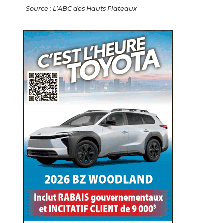
Source : L’ABC des Hauts Plateaux