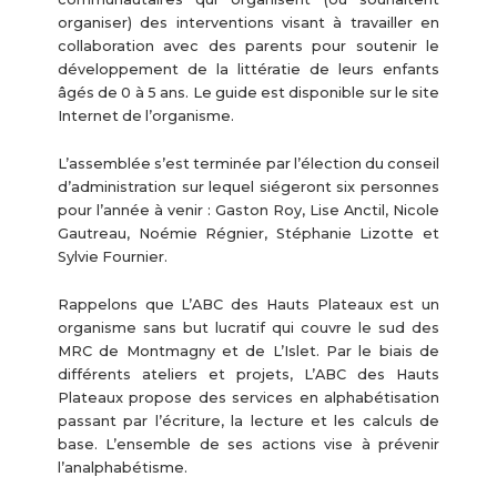
organiser) des interventions visant à travailler en
collaboration avec des parents pour soutenir le
développement de la littératie de leurs enfants
âgés de 0 à 5 ans. Le guide est disponible sur le site
Internet de l’organisme.
L’assemblée s’est terminée par l’élection du conseil
d’administration sur lequel siégeront six personnes
pour l’année à venir : Gaston Roy, Lise Anctil, Nicole
Gautreau, Noémie Régnier, Stéphanie Lizotte et
Sylvie Fournier.
Rappelons que L’ABC des Hauts Plateaux est un
organisme sans but lucratif qui couvre le sud des
MRC de Montmagny et de L’Islet. Par le biais de
différents ateliers et projets, L’ABC des Hauts
Plateaux propose des services en alphabétisation
passant par l’écriture, la lecture et les calculs de
base. L’ensemble de ses actions vise à prévenir
l’analphabétisme.