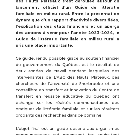
des Hauts Plateaux s’est déroulée autour du
lancement officiel d’un Guide de littératie
familiale en milieu rural. Entre la présentation
dynamique d’un rapport d’activités diversifiées,
l’explication des états financiers et un aperçu
des actions à venir pour l’année 2023-2024, le
Guide de littératie familiale en milieu rural a
pris une place importante.
Ce guide, rendu possible grâce au soutien financier
du gouvernement du Québec, est le résultat de
deux années de travail pendant lesquelles des
intervenantes de L’ABC des Hauts Plateaux, des
chercheurs de l’Université de Sherbrooke et une
conseillère en transfert et innovation du Centre de
transfert en réussite éducative du Québec ont
échangé sur les réalités communautaires des
pratiques de littératie familiale et sur les résultats
probants des recherches dans ce domaine.
L’objet final est un guide destiné aux organismes
communautaires qui organisent (ou souhaitent