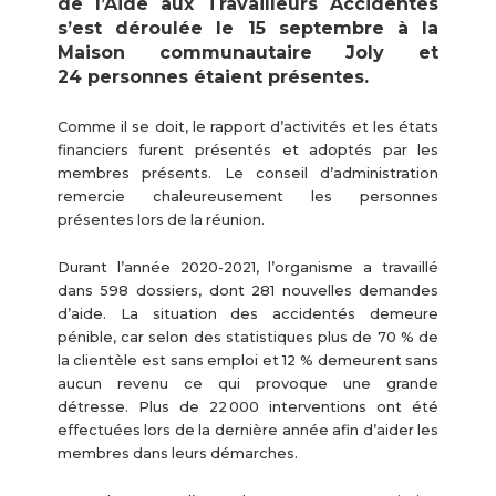
de l’Aide aux Travailleurs Accidentés
s’est déroulée le 15 septembre à la
Maison communautaire Joly et
24 personnes étaient présentes.
Comme il se doit, le rapport d’activités et les états
financiers furent présentés et adoptés par les
membres présents. Le conseil d’administration
remercie chaleureusement les personnes
présentes lors de la réunion.
Durant l’année 2020-2021, l’organisme a travaillé
dans 598 dossiers, dont 281 nouvelles demandes
d’aide. La situation des accidentés demeure
pénible, car selon des statistiques plus de 70 % de
la clientèle est sans emploi et 12 % demeurent sans
aucun revenu ce qui provoque une grande
détresse. Plus de 22 000 interventions ont été
effectuées lors de la dernière année afin d’aider les
membres dans leurs démarches.