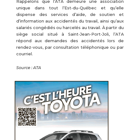
Rappelons que l’ATA demeure une association
unique dans tout l’Est-du-Québec et qu’elle
dispense des services d’aide, de soutien et
d’information aux accidentés du travail, ainsi qu’aux
salariés congédiés ou harcelés au travail. À partir du
siège social situé à Saint-Jean-Port-Joli, l’ATA
répond aux demandes des accidentés lors de
rendez-vous, par consultation téléphonique ou par
courriel.
Source : ATA