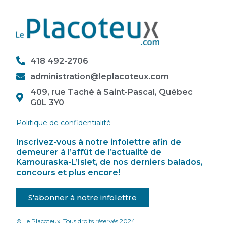
418 492-2706
administration@leplacoteux.com
409, rue Taché à Saint-Pascal, Québec
G0L 3Y0
Politique de confidentialité
Inscrivez-vous à notre infolettre afin de
demeurer à l’affût de l’actualité de
Kamouraska-L’Islet, de nos derniers balados,
concours et plus encore!
S'abonner à notre infolettre
© Le Placoteux. Tous droits réservés 2024