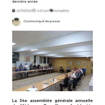
dernière année
20/09/2021
4:00 pm
Actualités
Communiqué de presse
La 34e assemblée générale annuelle