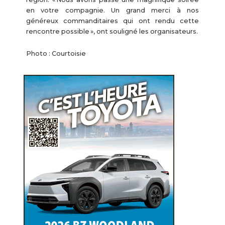
en votre compagnie. Un grand merci à nos
généreux commanditaires qui ont rendu cette
rencontre possible », ont souligné les organisateurs.
Photo : Courtoisie