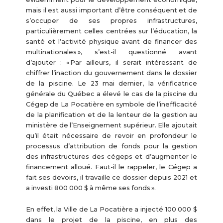
mais il est aussi important d’être conséquent et de
s’occuper de ses propres infrastructures,
particulièrement celles centrées sur l’éducation, la
santé et l’activité physique avant de financer des
multinationales », s’est-il questionné avant
d’ajouter : « Par ailleurs, il serait intéressant de
chiffrer l’inaction du gouvernement dans le dossier
de la piscine. Le 23 mai dernier, la vérificatrice
générale du Québec a élevé le cas de la piscine du
Cégep de La Pocatière en symbole de l’inefficacité
de la planification et de la lenteur de la gestion au
ministère de l’Enseignement supérieur. Elle ajoutait
qu’il était nécessaire de revoir en profondeur le
processus d’attribution de fonds pour la gestion
des infrastructures des cégeps et d’augmenter le
financement alloué. Faut-il le rappeler, le Cégep a
fait ses devoirs, il travaille ce dossier depuis 2021 et
a investi 800 000 $ à même ses fonds ».
En effet, la Ville de La Pocatière a injecté 100 000 $
dans le projet de la piscine, en plus des