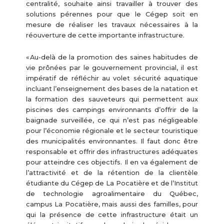
centralité, souhaite ainsi travailler à trouver des
solutions pérennes pour que le Cégep soit en
mesure de réaliser les travaux nécessaires à la
réouverture de cette importante infrastructure.
« Au-delà de la promotion des saines habitudes de
vie prônées par le gouvernement provincial, il est
impératif de réfléchir au volet sécurité aquatique
incluant l’enseignement des bases de la natation et
la formation des sauveteurs qui permettent aux
piscines des campings environnants d’offrir de la
baignade surveillée, ce qui n’est pas négligeable
pour l’économie régionale et le secteur touristique
des municipalités environnantes. Il faut donc être
responsable et offrir des infrastructures adéquates
pour atteindre ces objectifs. Il en va également de
l’attractivité et de la rétention de la clientèle
étudiante du Cégep de La Pocatière et de l’Institut
de technologie agroalimentaire du Québec,
campus La Pocatière, mais aussi des familles, pour
qui la présence de cette infrastructure était un