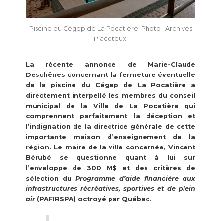
Piscine du Cégep de La Pocatière. Photo : Archives
Placoteux.
La récente annonce de Marie-Claude
Deschênes concernant la fermeture éventuelle
de la piscine du Cégep de La Pocatière a
directement interpellé les membres du conseil
municipal de la Ville de La Pocatière qui
comprennent parfaitement la déception et
l’indignation de la directrice générale de cette
importante maison d’enseignement de la
région. Le maire de la ville concernée, Vincent
Bérubé se questionne quant à lui sur
l’enveloppe de 300 M$ et des critères de
sélection du
Programme d’aide financière aux
infrastructures récréatives, sportives et de plein
air
(PAFIRSPA) octroyé par Québec.