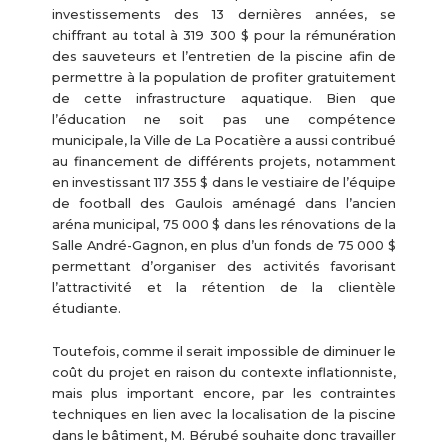
investissements des 13 dernières années, se
chiffrant au total à 319 300 $ pour la rémunération
des sauveteurs et l’entretien de la piscine afin de
permettre à la population de profiter gratuitement
de cette infrastructure aquatique. Bien que
l’éducation ne soit pas une compétence
municipale, la Ville de La Pocatière a aussi contribué
au financement de différents projets, notamment
en investissant 117 355 $ dans le vestiaire de l’équipe
de football des Gaulois aménagé dans l’ancien
aréna municipal, 75 000 $ dans les rénovations de la
Salle André-Gagnon, en plus d’un fonds de 75 000 $
permettant d’organiser des activités favorisant
l’attractivité et la rétention de la clientèle
étudiante.
Toutefois, comme il serait impossible de diminuer le
coût du projet en raison du contexte inflationniste,
mais plus important encore, par les contraintes
techniques en lien avec la localisation de la piscine
dans le bâtiment, M. Bérubé souhaite donc travailler