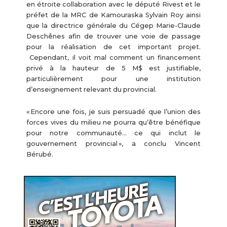
en étroite collaboration avec le député Rivest et le
préfet de la MRC de Kamouraska Sylvain Roy ainsi
que la directrice générale du Cégep Marie-Claude
Deschênes afin de trouver une voie de passage
pour la réalisation de cet important projet.
Cependant, il voit mal comment un financement
privé à la hauteur de 5 M$ est justifiable,
particulièrement pour une institution
d’enseignement relevant du provincial.
« Encore une fois, je suis persuadé que l’union des
forces vives du milieu ne pourra qu’être bénéfique
pour notre communauté… ce qui inclut le
gouvernement provincial », a conclu Vincent
Bérubé.