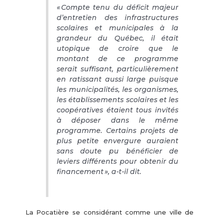
« Compte tenu du déficit majeur
d’entretien des infrastructures
scolaires et municipales à la
grandeur du Québec, il était
utopique de croire que le
montant de ce programme
serait suffisant, particulièrement
en ratissant aussi large puisque
les municipalités, les organismes,
les établissements scolaires et les
coopératives étaient tous invités
à déposer dans le même
programme. Certains projets de
plus petite envergure auraient
sans doute pu bénéficier de
leviers différents pour obtenir du
financement », a-t-il dit.
La Pocatière se considérant comme une ville de