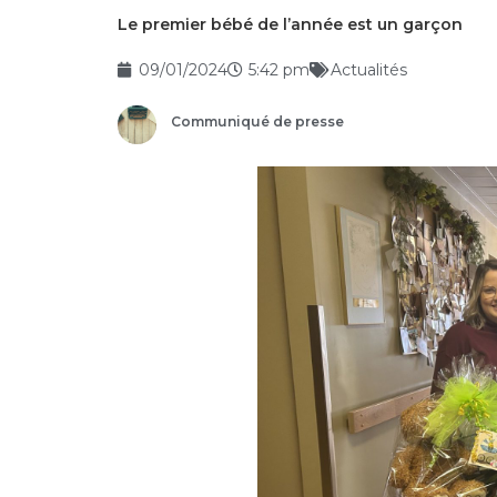
Le premier bébé de l’année est un garçon
09/01/2024
5:42 pm
Actualités
Communiqué de presse