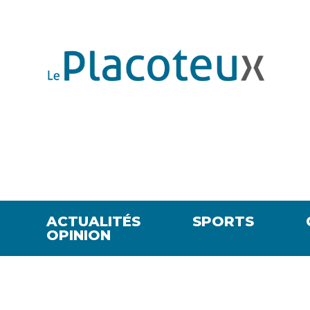
ACTUALITÉS
SPORTS
OPINION