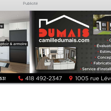
Publicité