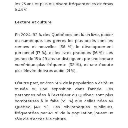
les 75 ans et plus qui disent fréquenter les cinémas
à 46 %.
Lecture et culture
En 2024, 82 % des Québécois ont lu un livre, papier
ou numérique. Les genres les plus prisés sont les
romans et nouvelles (36 %), le développement
personnel (17 %), et les livres pratiques (16 %). Les
jeunes de 15 à 29 ans se distinguent par une lecture
numérique plus fréquente (32 %), et une écoute
plus élevée de livres audio (21 %).
D’autre part, environ 51 % de la population a visité un
musée ou une exposition dans l’année. Les
personnes nées à l’extérieur du Québec sont plus
nombreuses à le faire (59 %) que celles nées au
Québec (48 %). Les bibliothèques publiques,
fréquentées par 49 % de la population, jouent un
rôle clé d’accès à la culture.