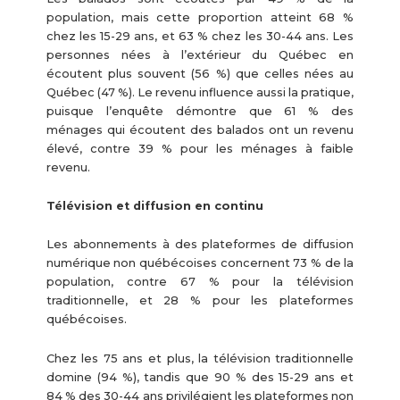
population, mais cette proportion atteint 68 %
chez les 15-29 ans, et 63 % chez les 30-44 ans. Les
personnes nées à l’extérieur du Québec en
écoutent plus souvent (56 %) que celles nées au
Québec (47 %). Le revenu influence aussi la pratique,
puisque l’enquête démontre que 61 % des
ménages qui écoutent des balados ont un revenu
élevé, contre 39 % pour les ménages à faible
revenu.
Télévision et diffusion en continu
Les abonnements à des plateformes de diffusion
numérique non québécoises concernent 73 % de la
population, contre 67 % pour la télévision
traditionnelle, et 28 % pour les plateformes
québécoises.
Chez les 75 ans et plus, la télévision traditionnelle
domine (94 %), tandis que 90 % des 15-29 ans et
84 % des 30-44 ans privilégient les plateformes non