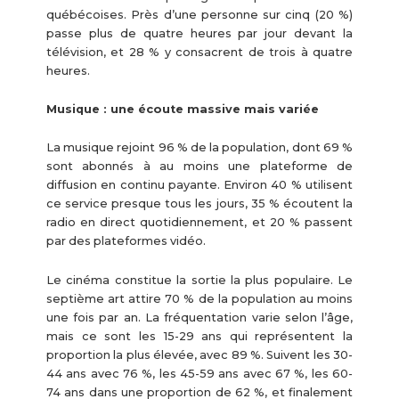
québécoises. Près d’une personne sur cinq (20 %)
passe plus de quatre heures par jour devant la
télévision, et 28 % y consacrent de trois à quatre
heures.
Musique : une écoute massive mais variée
La musique rejoint 96 % de la population, dont 69 %
sont abonnés à au moins une plateforme de
diffusion en continu payante. Environ 40 % utilisent
ce service presque tous les jours, 35 % écoutent la
radio en direct quotidiennement, et 20 % passent
par des plateformes vidéo.
Le cinéma constitue la sortie la plus populaire. Le
septième art attire 70 % de la population au moins
une fois par an. La fréquentation varie selon l’âge,
mais ce sont les 15-29 ans qui représentent la
proportion la plus élevée, avec 89 %. Suivent les 30-
44 ans avec 76 %, les 45-59 ans avec 67 %, les 60-
74 ans dans une proportion de 62 %, et finalement