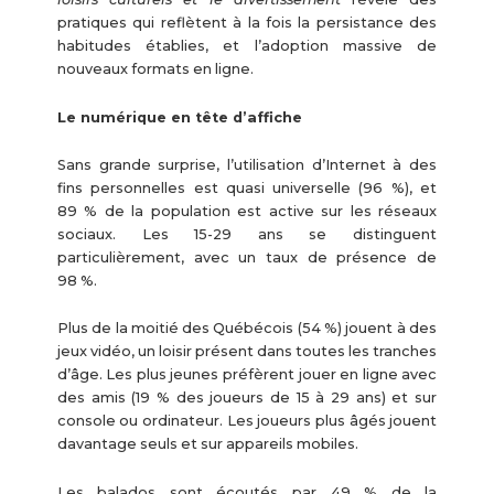
pratiques qui reflètent à la fois la persistance des
habitudes établies, et l’adoption massive de
nouveaux formats en ligne.
Le numérique en tête d’affiche
Sans grande surprise, l’utilisation d’Internet à des
fins personnelles est quasi universelle (96 %), et
89 % de la population est active sur les réseaux
sociaux. Les 15-29 ans se distinguent
particulièrement, avec un taux de présence de
98 %.
Plus de la moitié des Québécois (54 %) jouent à des
jeux vidéo, un loisir présent dans toutes les tranches
d’âge. Les plus jeunes préfèrent jouer en ligne avec
des amis (19 % des joueurs de 15 à 29 ans) et sur
console ou ordinateur. Les joueurs plus âgés jouent
davantage seuls et sur appareils mobiles.
Les balados sont écoutés par 49 % de la