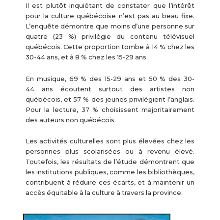
Il est plutôt inquiétant de constater que l’intérêt
pour la culture québécoise n’est pas au beau fixe.
L’enquête démontre que moins d’une personne sur
quatre (23 %) privilégie du contenu télévisuel
québécois. Cette proportion tombe à 14 % chez les
30-44 ans, et à 8 % chez les 15-29 ans.
En musique, 69 % des 15-29 ans et 50 % des 30-
44 ans écoutent surtout des artistes non
québécois, et 57 % des jeunes privilégient l’anglais.
Pour la lecture, 37 % choisissent majoritairement
des auteurs non québécois.
Les activités culturelles sont plus élevées chez les
personnes plus scolarisées ou à revenu élevé.
Toutefois, les résultats de l’étude démontrent que
les institutions publiques, comme les bibliothèques,
contribuent à réduire ces écarts, et à maintenir un
accès équitable à la culture à travers la province.