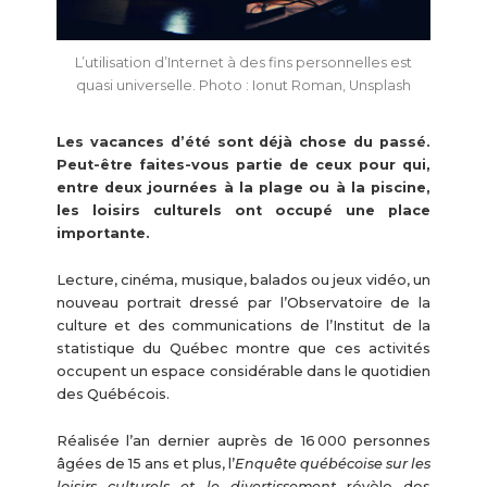
L’utilisation d’Internet à des fins personnelles est
quasi universelle. Photo : Ionut Roman, Unsplash
Les vacances d’été sont déjà chose du passé.
Peut-être faites-vous partie de ceux pour qui,
entre deux journées à la plage ou à la piscine,
les loisirs culturels ont occupé une place
importante.
Lecture, cinéma, musique, balados ou jeux vidéo, un
nouveau portrait dressé par l’Observatoire de la
culture et des communications de l’Institut de la
statistique du Québec montre que ces activités
occupent un espace considérable dans le quotidien
des Québécois.
Réalisée l’an dernier auprès de 16 000 personnes
âgées de 15 ans et plus, l’
Enquête québécoise sur les
loisirs culturels et le divertissement
révèle des