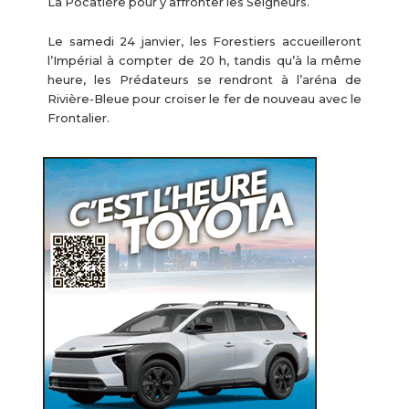
La Pocatière pour y affronter les Seigneurs.
Le samedi 24 janvier, les Forestiers accueilleront
l’Impérial à compter de 20 h, tandis qu’à la même
heure, les Prédateurs se rendront à l’aréna de
Rivière-Bleue pour croiser le fer de nouveau avec le
Frontalier.