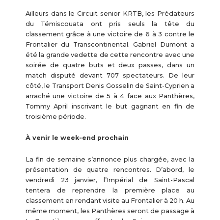
Ailleurs dans le Circuit senior KRTB, les Prédateurs
du Témiscouata ont pris seuls la tête du
classement grâce à une victoire de 6 à 3 contre le
Frontalier du Transcontinental. Gabriel Dumont a
été la grande vedette de cette rencontre avec une
soirée de quatre buts et deux passes, dans un
match disputé devant 707 spectateurs. De leur
côté, le Transport Denis Gosselin de Saint-Cyprien a
arraché une victoire de 5 à 4 face aux Panthères,
Tommy April inscrivant le but gagnant en fin de
troisième période.
À venir le week-end prochain
La fin de semaine s’annonce plus chargée, avec la
présentation de quatre rencontres. D’abord, le
vendredi 23 janvier, l’Impérial de Saint-Pascal
tentera de reprendre la première place au
classement en rendant visite au Frontalier à 20 h. Au
même moment, les Panthères seront de passage à