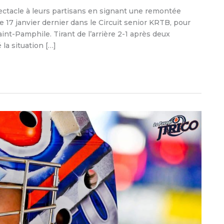
pectacle à leurs partisans en signant une remontée
 17 janvier dernier dans le Circuit senior KRTB, pour
int-Pamphile. Tirant de l’arrière 2-1 après deux
la situation […]