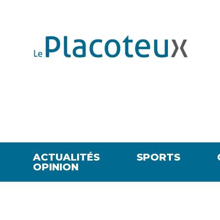
ACTUALITÉS
SPORTS
OPINION