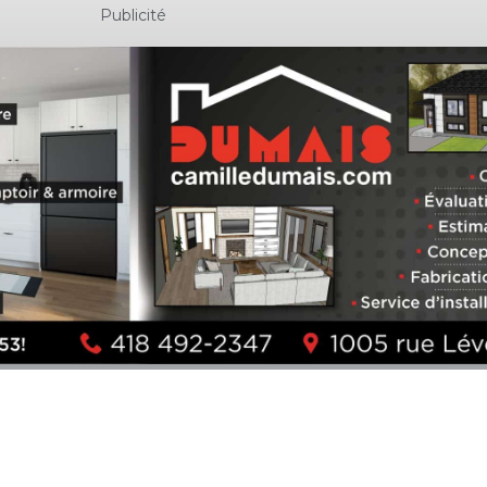
Publicité