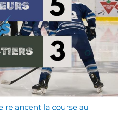
e relancent la course au