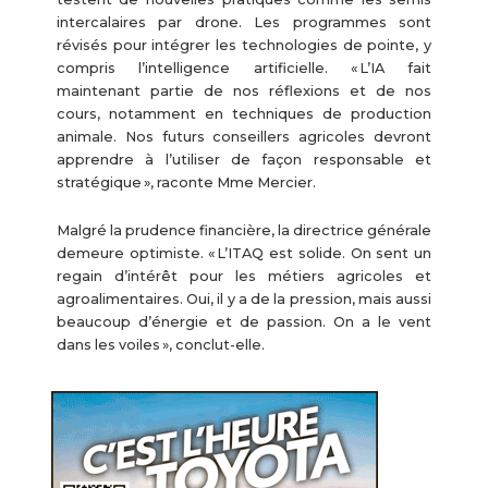
intercalaires par drone. Les programmes sont
révisés pour intégrer les technologies de pointe, y
compris l’intelligence artificielle. « L’IA fait
maintenant partie de nos réflexions et de nos
cours, notamment en techniques de production
animale. Nos futurs conseillers agricoles devront
apprendre à l’utiliser de façon responsable et
stratégique », raconte Mme Mercier.
Malgré la prudence financière, la directrice générale
demeure optimiste. « L’ITAQ est solide. On sent un
regain d’intérêt pour les métiers agricoles et
agroalimentaires. Oui, il y a de la pression, mais aussi
beaucoup d’énergie et de passion. On a le vent
dans les voiles », conclut-elle.