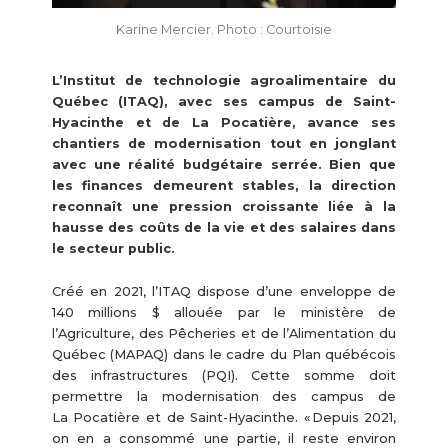
Karine Mercier. Photo : Courtoisie
L’Institut de technologie agroalimentaire du
Québec (ITAQ), avec ses campus de Saint-
Hyacinthe et de La Pocatière, avance ses
chantiers de modernisation tout en jonglant
avec une réalité budgétaire serrée. Bien que
les finances demeurent stables, la direction
reconnaît une pression croissante liée à la
hausse des coûts de la vie et des salaires dans
le secteur public.
Créé en 2021, l’ITAQ dispose d’une enveloppe de
140 millions $ allouée par le ministère de
l’Agriculture, des Pêcheries et de l’Alimentation du
Québec (MAPAQ) dans le cadre du Plan québécois
des infrastructures (PQI). Cette somme doit
permettre la modernisation des campus de
La Pocatière et de Saint-Hyacinthe. « Depuis 2021,
on en a consommé une partie, il reste environ