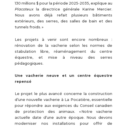
130 millions $ pour la période 2025-2035, explique au
Placoteux
la directrice générale Karine Mercier.
Nous avons déjà refait plusieurs bâtiments
extérieurs, des serres, des salles de bain et des
tunnels froids. »
Les projets à venir sont encore nombreux :
rénovation de la vacherie selon les normes de
stabulation libre, réaménagement du centre
équestre, et mise à niveau des serres
pédagogiques.
Une vacherie neuve et un centre équestre
repensé
Le projet le plus avancé concerne la construction
d’une nouvelle vacherie à La Pocatière, essentielle
pour répondre aux exigences du Conseil canadien
de protection des animaux. « Notre vacherie
actuelle date d’une autre époque. Nous devons
moderniser nos installations pour offrir de