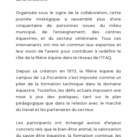
Organisée sous le signe de la collaboration, cette
journée stratégique a rassemblé plus d’une
cinquantaine de personnes issues du milieu
municipal, de l’enseignement, des centres
équestres, et du secteur vétérinaire. Tous ces
intervenants ont mis en commun leur expertise et
leur vision de l’avenir pour contribuer à redéfinir le
rôle de la filière équine dans le réseau de l’ITAQ.
Depuis sa création en 1973, la filière équine du
campus de La Pocatière s’est imposée comme un
pilier de la formation technique dans le domaine
équestre. Toutefois, les défis actuels imposent une
mise à jour des pratiques, tant sur le plan
pédagogique que dans la relation avec le marché
du travail et les partenaires du secteur.
Les participants ont échangé autour d’enjeux
concrets tels que le bien-être animal, la valorisation
du savoir-être équestre, la formation continue, les