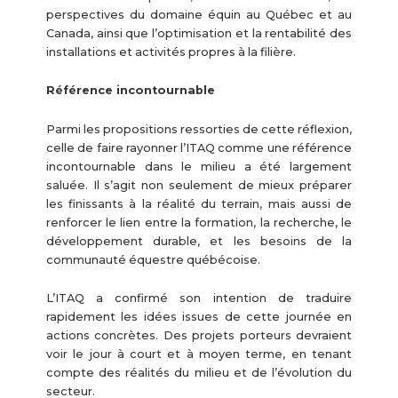
perspectives du domaine équin au Québec et au
Canada, ainsi que l’optimisation et la rentabilité des
installations et activités propres à la filière.
Référence incontournable
Parmi les propositions ressorties de cette réflexion,
celle de faire rayonner l’ITAQ comme une référence
incontournable dans le milieu a été largement
saluée. Il s’agit non seulement de mieux préparer
les finissants à la réalité du terrain, mais aussi de
renforcer le lien entre la formation, la recherche, le
développement durable, et les besoins de la
communauté équestre québécoise.
L’ITAQ a confirmé son intention de traduire
rapidement les idées issues de cette journée en
actions concrètes. Des projets porteurs devraient
voir le jour à court et à moyen terme, en tenant
compte des réalités du milieu et de l’évolution du
secteur.