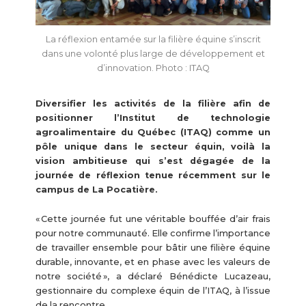
La réflexion entamée sur la filière équine s’inscrit
dans une volonté plus large de développement et
d’innovation. Photo : ITAQ
Diversifier les activités de la filière afin de
positionner l’Institut de technologie
agroalimentaire du Québec (ITAQ) comme un
pôle unique dans le secteur équin, voilà la
vision ambitieuse qui s’est dégagée de la
journée de réflexion tenue récemment sur le
campus de La Pocatière.
« Cette journée fut une véritable bouffée d’air frais
pour notre communauté. Elle confirme l’importance
de travailler ensemble pour bâtir une filière équine
durable, innovante, et en phase avec les valeurs de
notre société », a déclaré Bénédicte Lucazeau,
gestionnaire du complexe équin de l’ITAQ, à l’issue
de la rencontre.