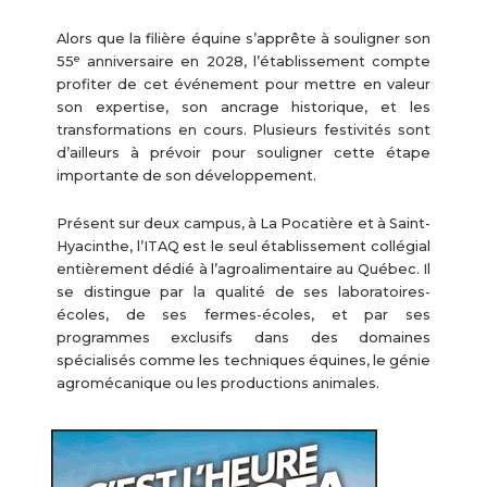
Alors que la filière équine s’apprête à souligner son
e
55
anniversaire en 2028, l’établissement compte
profiter de cet événement pour mettre en valeur
son expertise, son ancrage historique, et les
transformations en cours. Plusieurs festivités sont
d’ailleurs à prévoir pour souligner cette étape
importante de son développement.
Présent sur deux campus, à La Pocatière et à Saint-
Hyacinthe, l’ITAQ est le seul établissement collégial
entièrement dédié à l’agroalimentaire au Québec. Il
se distingue par la qualité de ses laboratoires-
écoles, de ses fermes-écoles, et par ses
programmes exclusifs dans des domaines
spécialisés comme les techniques équines, le génie
agromécanique ou les productions animales.