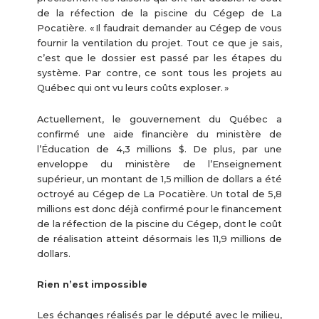
de la réfection de la piscine du Cégep de La
Pocatière. « Il faudrait demander au Cégep de vous
fournir la ventilation du projet. Tout ce que je sais,
c’est que le dossier est passé par les étapes du
système. Par contre, ce sont tous les projets au
Québec qui ont vu leurs coûts exploser. »
Actuellement, le gouvernement du Québec a
confirmé une aide financière du ministère de
l’Éducation de 4,3 millions $. De plus, par une
enveloppe du ministère de l’Enseignement
supérieur, un montant de 1,5 million de dollars a été
octroyé au Cégep de La Pocatière. Un total de 5,8
millions est donc déjà confirmé pour le financement
de la réfection de la piscine du Cégep, dont le coût
de réalisation atteint désormais les 11,9 millions de
dollars.
Rien n’est impossible
Les échanges réalisés par le député avec le milieu,