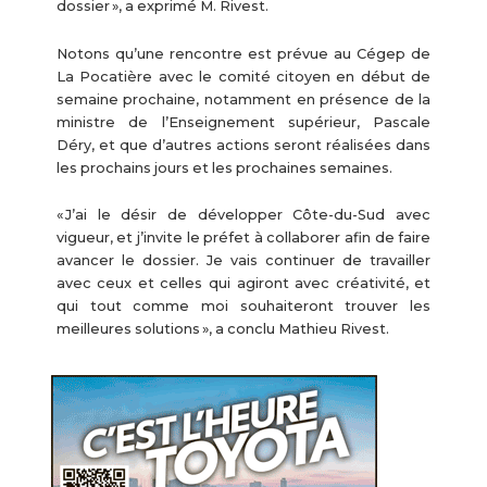
dossier », a exprimé M. Rivest.
Notons qu’une rencontre est prévue au Cégep de
La Pocatière avec le comité citoyen en début de
semaine prochaine, notamment en présence de la
ministre de l’Enseignement supérieur, Pascale
Déry, et que d’autres actions seront réalisées dans
les prochains jours et les prochaines semaines.
« J’ai le désir de développer Côte-du-Sud avec
vigueur, et j’invite le préfet à collaborer afin de faire
avancer le dossier. Je vais continuer de travailler
avec ceux et celles qui agiront avec créativité, et
qui tout comme moi souhaiteront trouver les
meilleures solutions », a conclu Mathieu Rivest.