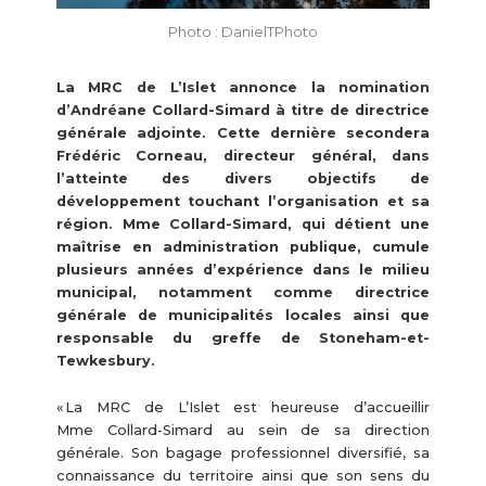
Photo : DanielTPhoto
La MRC de L’Islet annonce la nomination
d’Andréane Collard-Simard à titre de directrice
générale adjointe. Cette dernière secondera
Frédéric Corneau, directeur général, dans
l’atteinte des divers objectifs de
développement touchant l’organisation et sa
région. Mme Collard-Simard, qui détient une
maîtrise en administration publique, cumule
plusieurs années d’expérience dans le milieu
municipal, notamment comme directrice
générale de municipalités locales ainsi que
responsable du greffe de Stoneham-et-
Tewkesbury.
« La MRC de L’Islet est heureuse d’accueillir
Mme Collard-Simard au sein de sa direction
générale. Son bagage professionnel diversifié, sa
connaissance du territoire ainsi que son sens du