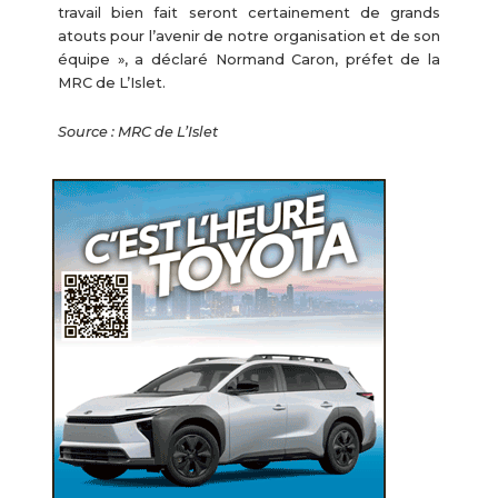
travail bien fait seront certainement de grands
atouts pour l’avenir de notre organisation et de son
équipe », a déclaré Normand Caron, préfet de la
MRC de L’Islet.
Source : MRC de L’Islet