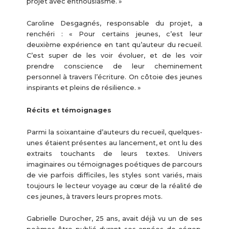
projet avec enthousiasme. »
Caroline Desgagnés, responsable du projet, a
renchéri : « Pour certains jeunes, c’est leur
deuxième expérience en tant qu’auteur du recueil.
C’est super de les voir évoluer, et de les voir
prendre conscience de leur cheminement
personnel à travers l’écriture. On côtoie des jeunes
inspirants et pleins de résilience. »
Récits et témoignages
Parmi la soixantaine d’auteurs du recueil, quelques-
unes étaient présentes au lancement, et ont lu des
extraits touchants de leurs textes. Univers
imaginaires ou témoignages poétiques de parcours
de vie parfois difficiles, les styles sont variés, mais
toujours le lecteur voyage au cœur de la réalité de
ces jeunes, à travers leurs propres mots.
Gabrielle Durocher, 25 ans, avait déjà vu un de ses