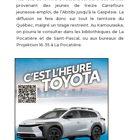
provenant des jeunes de treize Carrefours
jeunesse-emploi, de l’Abitibi jusqu’à la Gaspésie. La
diffusion se fera donc sur tout le territoire du
Québec, malgré un tirage restreint. Au Kamouraska,
on pourra le consulter dans les bibliothèques de La
Pocatière et de Saint-Pascal, ou aux bureaux de
Projektion 16-35 à La Pocatière.