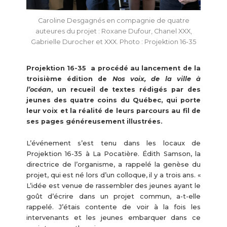
Caroline Desgagnés en compagnie de quatre
auteures du projet : Roxane Dufour, Chanel XXX,
Gabrielle Durocher et XXX. Photo : Projektion 16-35
Projektion 16-35 a procédé au lancement de la
troisième édition de
Nos voix, de la ville à
l’océan
, un recueil de textes rédigés par des
jeunes des quatre coins du Québec, qui porte
leur voix et la réalité de leurs parcours au fil de
ses pages généreusement illustrées.
L’événement s’est tenu dans les locaux de
Projektion 16-35 à La Pocatière. Édith Samson, la
directrice de l’organisme, a rappelé la genèse du
projet, qui est né lors d’un colloque, il y a trois ans. «
L’idée est venue de rassembler des jeunes ayant le
goût d’écrire dans un projet commun, a-t-elle
rappelé. J’étais contente de voir à la fois les
intervenants et les jeunes embarquer dans ce