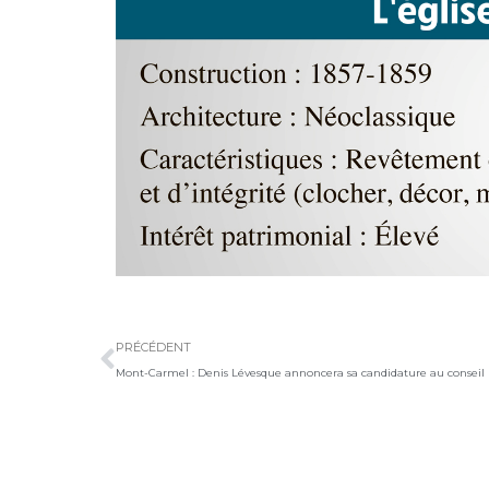
Précédent
PRÉCÉDENT
Mont-Carmel : Denis Lévesque annoncera sa candidature au conseil