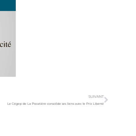
Suivan
SUIVANT
Le Cégep de La Pocatière consolide ses liens avec le Prix Liberté