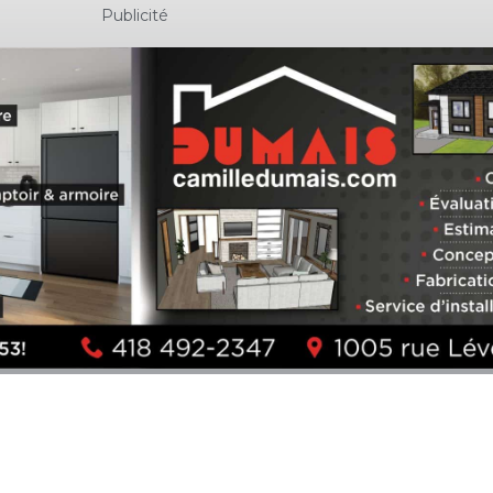
Publicité