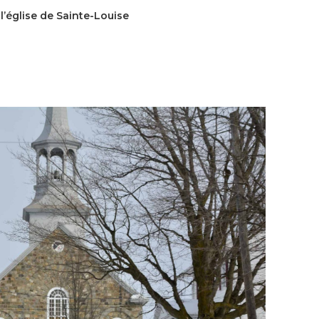
l’église de Sainte-Louise