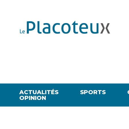
ACTUALITÉS
SPORTS
OPINION