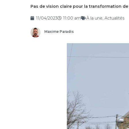
Pas de vision claire pour la transformation de 
11/04/2023
11:00 am
À la une
,
Actualités
Maxime Paradis