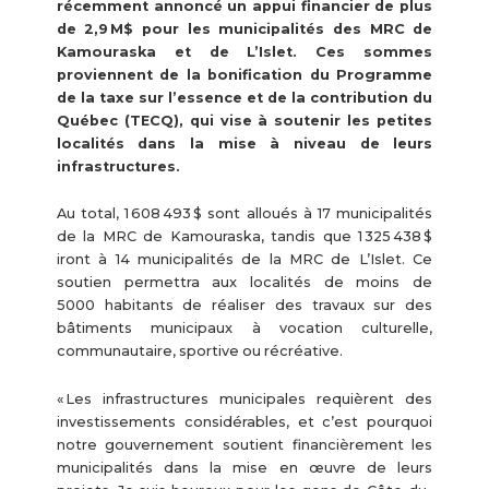
récemment annoncé un appui financier de plus
de 2,9 M$ pour les municipalités des MRC de
Kamouraska et de L’Islet. Ces sommes
proviennent de la bonification du Programme
de la taxe sur l’essence et de la contribution du
Québec (TECQ), qui vise à soutenir les petites
localités dans la mise à niveau de leurs
infrastructures.
Au total, 1 608 493 $ sont alloués à 17 municipalités
de la MRC de Kamouraska, tandis que 1 325 438 $
iront à 14 municipalités de la MRC de L’Islet. Ce
soutien permettra aux localités de moins de
5000 habitants de réaliser des travaux sur des
bâtiments municipaux à vocation culturelle,
communautaire, sportive ou récréative.
« Les infrastructures municipales requièrent des
investissements considérables, et c’est pourquoi
notre gouvernement soutient financièrement les
municipalités dans la mise en œuvre de leurs