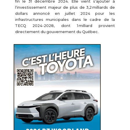
fin le 31 décembre 2024. Elle vient s’ajouter à
l’investissement majeur de plus de 3,2 milliards de
dollars annoncé en juillet 2024 pour les
infrastructures municipales dans le cadre de la
TECQ 2024-2028, dont 1 milliard provient
directement du gouvernement du Québec.