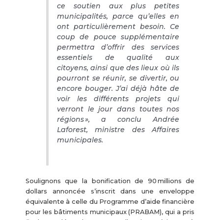
ce soutien aux plus petites
municipalités, parce qu’elles en
ont particulièrement besoin. Ce
coup de pouce supplémentaire
permettra d’offrir des services
essentiels de qualité aux
citoyens, ainsi que des lieux où ils
pourront se réunir, se divertir, ou
encore bouger. J’ai déjà hâte de
voir les différents projets qui
verront le jour dans toutes nos
régions », a conclu Andrée
Laforest, ministre des Affaires
municipales.
Soulignons que la bonification de 90 millions de
dollars annoncée s’inscrit dans une enveloppe
équivalente à celle du Programme d’aide financière
pour les bâtiments municipaux (PRABAM), qui a pris