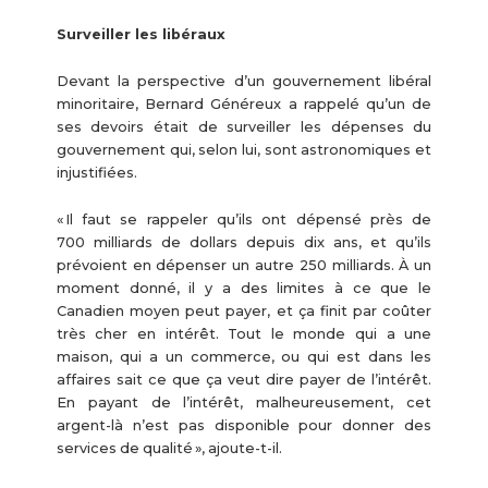
Surveiller les libéraux
Devant la perspective d’un gouvernement libéral
minoritaire, Bernard Généreux a rappelé qu’un de
ses devoirs était de surveiller les dépenses du
gouvernement qui, selon lui, sont astronomiques et
injustifiées.
« Il faut se rappeler qu’ils ont dépensé près de
700 milliards de dollars depuis dix ans, et qu’ils
prévoient en dépenser un autre 250 milliards. À un
moment donné, il y a des limites à ce que le
Canadien moyen peut payer, et ça finit par coûter
très cher en intérêt. Tout le monde qui a une
maison, qui a un commerce, ou qui est dans les
affaires sait ce que ça veut dire payer de l’intérêt.
En payant de l’intérêt, malheureusement, cet
argent-là n’est pas disponible pour donner des
services de qualité », ajoute-t-il.