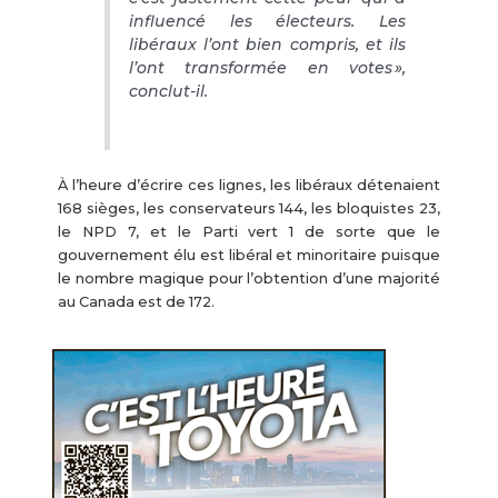
influencé les électeurs. Les
libéraux l’ont bien compris, et ils
l’ont transformée en votes »,
conclut-il.
À l’heure d’écrire ces lignes, les libéraux détenaient
168 sièges, les conservateurs 144, les bloquistes 23,
le NPD 7, et le Parti vert 1 de sorte que le
gouvernement élu est libéral et minoritaire puisque
le nombre magique pour l’obtention d’une majorité
au Canada est de 172.