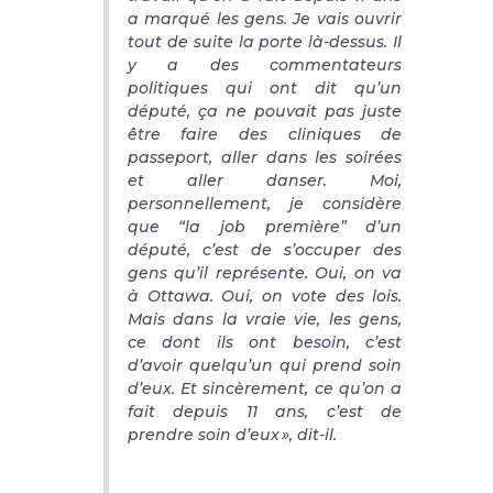
a marqué les gens. Je vais ouvrir
tout de suite la porte là-dessus. Il
y a des commentateurs
politiques qui ont dit qu’un
député, ça ne pouvait pas juste
être faire des cliniques de
passeport, aller dans les soirées
et aller danser. Moi,
personnellement, je considère
que “la job première” d’un
député, c’est de s’occuper des
gens qu’il représente. Oui, on va
à Ottawa. Oui, on vote des lois.
Mais dans la vraie vie, les gens,
ce dont ils ont besoin, c’est
d’avoir quelqu’un qui prend soin
d’eux. Et sincèrement, ce qu’on a
fait depuis 11 ans, c’est de
prendre soin d’eux », dit-il.