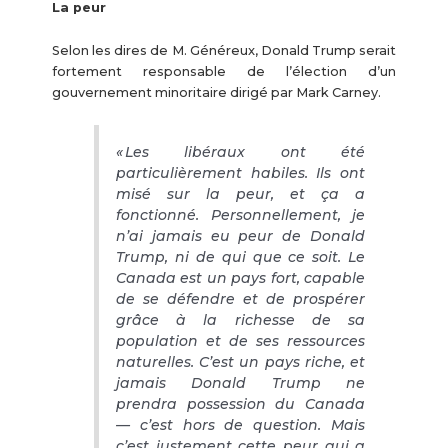
La peur
Selon les dires de M. Généreux, Donald Trump serait
fortement responsable de l’élection d’un
gouvernement minoritaire dirigé par Mark Carney.
« Les libéraux ont été
particulièrement habiles. Ils ont
misé sur la peur, et ça a
fonctionné. Personnellement, je
n’ai jamais eu peur de Donald
Trump, ni de qui que ce soit. Le
Canada est un pays fort, capable
de se défendre et de prospérer
grâce à la richesse de sa
population et de ses ressources
naturelles. C’est un pays riche, et
jamais Donald Trump ne
prendra possession du Canada
— c’est hors de question. Mais
c’est justement cette peur qui a