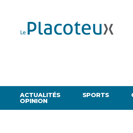
ACTUALITÉS
SPORTS
OPINION