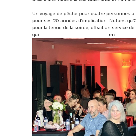
Un voyage de pêche pour quatre personnes à la
pour ses 20 années d’implication. Notons qu’O
pour la tenue de la soirée, offrait un servic
qui en a