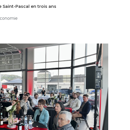
 Saint-Pascal en trois ans
conomie