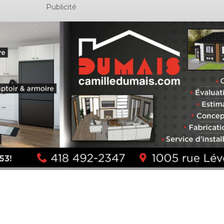
Publicité