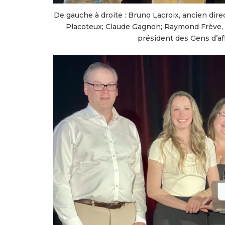
De gauche à droite : Bruno Lacroix, ancien dire
Placoteux; Claude Gagnon; Raymond Frève, a
président des Gens d’af