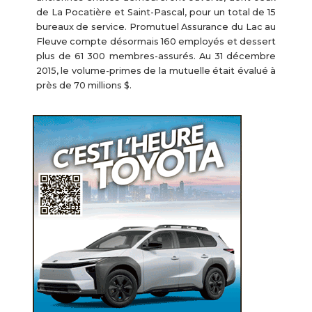
de La Pocatière et Saint-Pascal, pour un total de 15
bureaux de service. Promutuel Assurance du Lac au
Fleuve compte désormais 160 employés et dessert
plus de 61 300 membres-assurés. Au 31 décembre
2015, le volume-primes de la mutuelle était évalué à
près de 70 millions $.