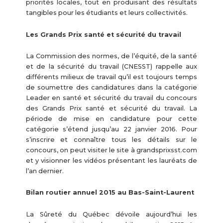
priorités locales, tout en produisant des résultats
tangibles pour les étudiants et leurs collectivités.
Les Grands Prix santé et sécurité du travail
La Commission des normes, de l’équité, de la santé
et de la sécurité du travail (CNESST) rappelle aux
différents milieux de travail qu’il est toujours temps
de soumettre des candidatures dans la catégorie
Leader en santé et sécurité du travail du concours
des Grands Prix santé et sécurité du travail. La
période de mise en candidature pour cette
catégorie s’étend jusqu’au 22 janvier 2016. Pour
s’inscrire et connaître tous les détails sur le
concours, on peut visiter le site à grandsprixsst.com
et y visionner les vidéos présentant les lauréats de
l’an dernier.
Bilan routier annuel 2015 au Bas-Saint-Laurent
La Sûreté du Québec dévoile aujourd’hui les