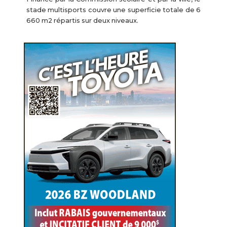
stade multisports couvre une superficie totale de 6
660 m2 répartis sur deux niveaux.