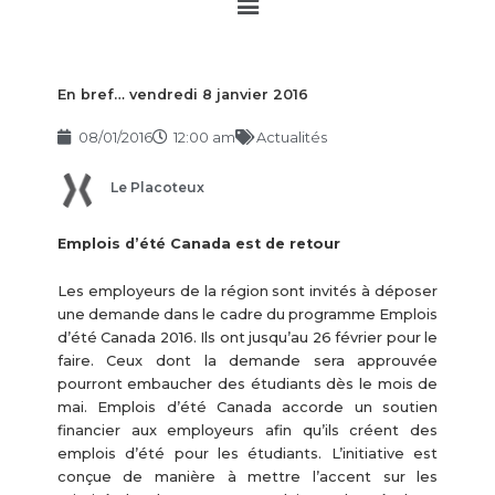
Main
Menu
En bref… vendredi 8 janvier 2016
08/01/2016
12:00 am
Actualités
Le Placoteux
Emplois d’été Canada est de retour
Les employeurs de la région sont invités à déposer
une demande dans le cadre du programme Emplois
d’été Canada 2016. Ils ont jusqu’au 26 février pour le
faire. Ceux dont la demande sera approuvée
pourront embaucher des étudiants dès le mois de
mai. Emplois d’été Canada accorde un soutien
financier aux employeurs afin qu’ils créent des
emplois d’été pour les étudiants. L’initiative est
conçue de manière à mettre l’accent sur les