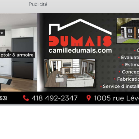
Publicité