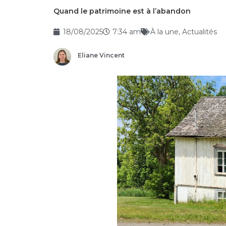
Quand le patrimoine est à l’abandon
18/08/2025
7:34 am
À la une
,
Actualités
Eliane Vincent