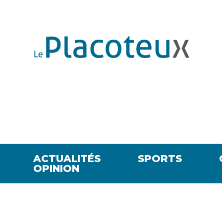
ACTUALITÉS
SPORTS
OPINION