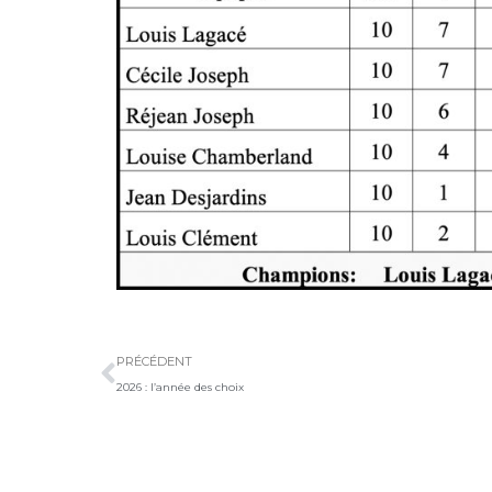
Précédent
PRÉCÉDENT
2026 : l’année des choix