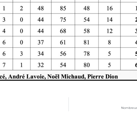
Nombreuse