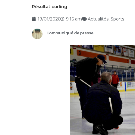
Résultat curling
19/01/2026
9:16 am
Actualités
,
Sports
Communiqué de presse