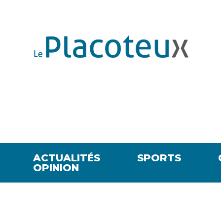
ACTUALITÉS
SPORTS
OPINION