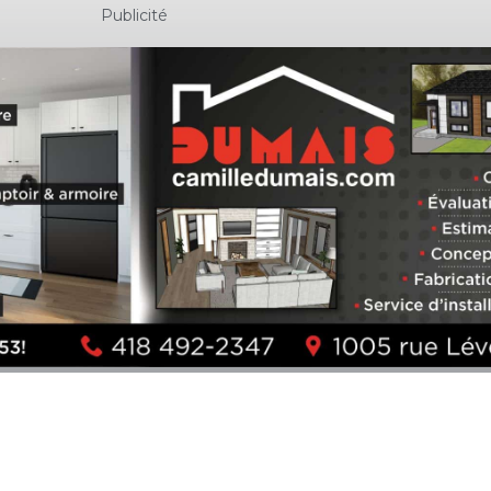
Publicité