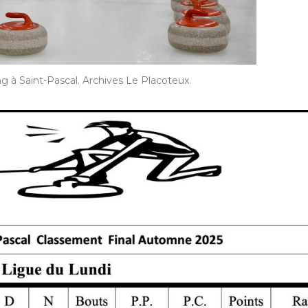
ng à Saint-Pascal. Archives Le Placoteux.