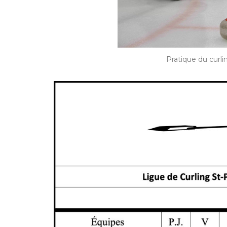
Pratique du curli