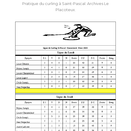
Pratique du curling à Saint-Pascal. Archives Le
Placoteux.