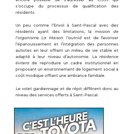
s’occupe du processus de qualification des
résidents.
Un peu comme l’Envol à Saint-Pascal avec des
résidents ayant des limitations, la mission
de
l’organisme La Maison l’autnid
est de favoriser
l’épanouissement et l’intégration des personnes
autistes en leur offrant un milieu de vie stable et
adapté à leur niveau d’autonomie. La
résidence
évitera
de reproduire un cadre institutionnel en
proposant un environnement de logement social à
coût modique offrant une ambiance familiale.
Le volet gardiennage et de répit diffèrent donc au
niveau des services offerts à Saint-Pascal.