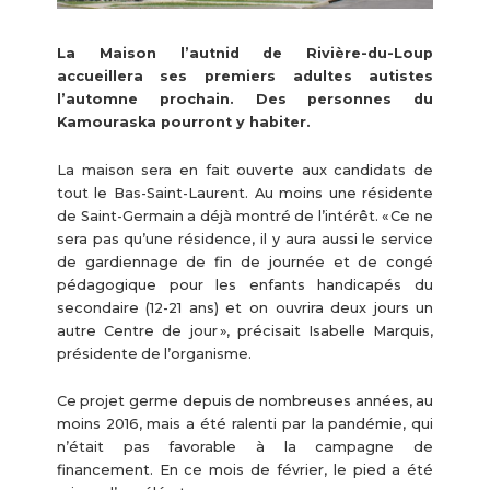
La Maison l’autnid de Rivière-du-Loup
accueillera ses premiers adultes autistes
l’automne prochain. Des personnes du
Kamouraska pourront y habiter.
La maison sera en fait ouverte aux candidats de
tout le Bas-Saint-Laurent. Au moins une résidente
de Saint-Germain a déjà montré de l’intérêt. « Ce ne
sera pas qu’une résidence, il y aura aussi le service
de gardiennage de fin de journée et de congé
pédagogique pour les enfants handicapés du
secondaire (12-21 ans) et on ouvrira deux jours un
autre Centre de jour », précisait Isabelle Marquis,
présidente de l’organisme.
Ce projet germe depuis de nombreuses années, au
moins 2016, mais a été ralenti par la pandémie, qui
n’était pas favorable à la campagne de
financement. En ce mois de février, le pied a été