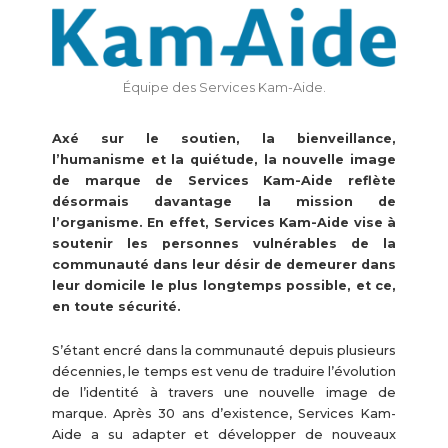
Équipe des Services Kam-Aide.
Axé sur le soutien, la bienveillance,
l’humanisme et la quiétude, la nouvelle image
de marque de Services Kam-Aide reflète
désormais davantage la mission de
l’organisme. En effet, Services Kam-Aide vise à
soutenir les personnes vulnérables de la
communauté dans leur désir de demeurer dans
leur domicile le plus longtemps possible, et ce,
en toute sécurité.
S’étant encré dans la communauté depuis plusieurs
décennies, le temps est venu de traduire l’évolution
de l’identité à travers une nouvelle image de
marque. Après 30 ans d’existence, Services Kam-
Aide a su adapter et développer de nouveaux