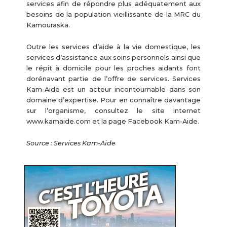
services afin de répondre plus adéquatement aux
besoins de la population vieillissante de la MRC du
Kamouraska.
Outre les services d’aide à la vie domestique, les
services d’assistance aux soins personnels ainsi que
le répit à domicile pour les proches aidants font
dorénavant partie de l’offre de services. Services
Kam-Aide est un acteur incontournable dans son
domaine d’expertise. Pour en connaître davantage
sur l’organisme, consultez le site internet
www.kamaide.com et la page Facebook Kam-Aide.
Source : Services Kam-Aide