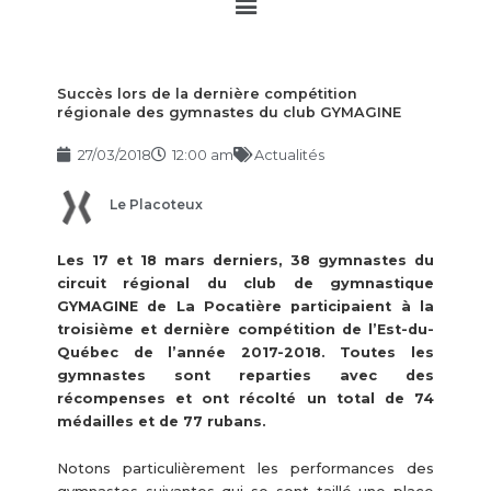
Main
Menu
Succès lors de la dernière compétition
régionale des gymnastes du club GYMAGINE
27/03/2018
12:00 am
Actualités
Le Placoteux
Les 17 et 18 mars derniers, 38 gymnastes du
circuit régional du club de gymnastique
GYMAGINE de La Pocatière participaient à la
troisième et dernière compétition de l’Est-du-
Québec de l’année 2017-2018. Toutes les
gymnastes sont reparties avec des
récompenses et ont récolté un total de 74
médailles et de 77 rubans.
Notons particulièrement les performances des