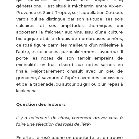
générations. Il est situé à mi-chemin entre Aix-en-
Provence et Saint-Tropez, sur l’appellation Coteaux
Varois qui se distingue par son altitude, ses sols
calcaires, et ses amplitudes thermiques qui
apportent la fraîcheur aux vins. Issu d’une culture
biologique établie depuis de nombreuses années,
ce rosé figure parmi les meilleurs d’un millésime à
l’autre, et celui-ci est particulièrement savoureux. Il
porte les notes de son terroir empreint de
minéralité, un fruit discret aux notes salines en
finale. Majoritairement cinsault avec un peu de
grenache, à savourer à l’apéro avec des saucissons
et de la tapenade, ou autour du grill ou d’un repas à
la plancha.
Question des lecteurs
Il y a tellement de choix, comment arrivez-vous à
faire une sélection des rosés de l’été?
En effet, le rosé gagne en popularité, et on trouve