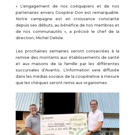
« L’engagement de nos coéquipiers et de nos
partenaires envers Coopère-Don est remarquable.
Notre campagne est en croissance constante
depuis ses débuts, au bénéfice de nos membres et
de nos communautés », a précisé le chef de la
direction, Michel Delisle.
Les prochaines semaines seront consacrées à la
remise des montants aux établissements de santé
et aux maisons de la famille par les différentes
succursales d’Avantis. L’information sera diffusée
dans les médias sociaux de la coopérative à mesure
que les chèques seront remis aux organismes.