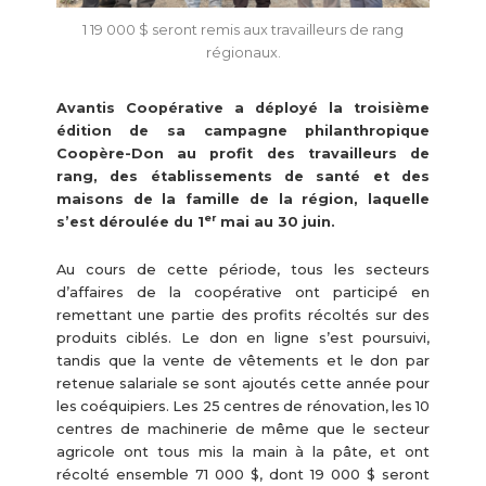
1 19 000 $ seront remis aux travailleurs de rang
régionaux.
Avantis Coopérative a déployé la troisième
édition de sa campagne philanthropique
Coopère-Don au profit des travailleurs de
rang, des établissements de santé et des
maisons de la famille de la région, laquelle
er
s’est déroulée du 1
mai au 30 juin.
Au cours de cette période, tous les secteurs
d’affaires de la coopérative ont participé en
remettant une partie des profits récoltés sur des
produits ciblés. Le don en ligne s’est poursuivi,
tandis que la vente de vêtements et le don par
retenue salariale se sont ajoutés cette année pour
les coéquipiers. Les 25 centres de rénovation, les 10
centres de machinerie de même que le secteur
agricole ont tous mis la main à la pâte, et ont
récolté ensemble 71 000 $, dont 19 000 $ seront