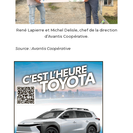
René Lapierre et Michel Delisle, chef de la direction
d’Avantis Coopérative.
Source : Avantis Coopérative