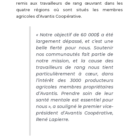
remis aux travailleurs de rang œuvrant dans les
quatre régions où sont situés les membres
agricoles d’Avantis Coopérative.
« Notre objectif de 60 000$ a été
largement dépassé, et c’est une
belle fierté pour nous. Soutenir
nos communautés fait partie de
notre mission, et la cause des
travailleurs de rang nous tient
particulièrement à cœur, dans
l’intérêt des 3000 producteurs
agricoles membres propriétaires
d’Avantis. Prendre soin de leur
santé mentale est essentiel pour
nous », a souligné le premier vice-
président d’Avantis Coopérative,
René Lapierre.