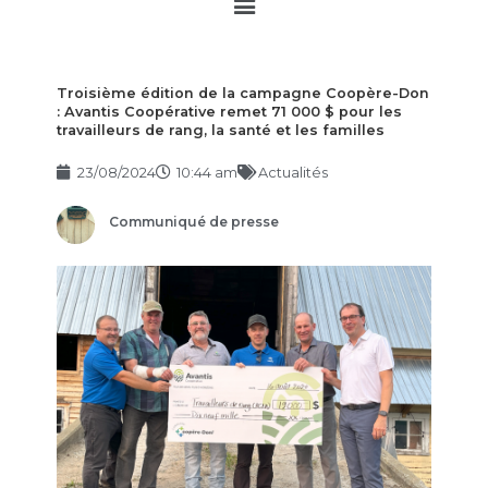
Main
Menu
Troisième édition de la campagne Coopère-Don
: Avantis Coopérative remet 71 000 $ pour les
travailleurs de rang, la santé et les familles
23/08/2024
10:44 am
Actualités
Communiqué de presse