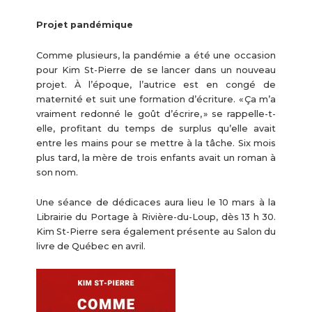
Projet pandémique
Comme plusieurs, la pandémie a été une occasion
pour Kim St-Pierre de se lancer dans un nouveau
projet. À l’époque, l’autrice est en congé de
maternité et suit une formation d’écriture. « Ça m’a
vraiment redonné le goût d’écrire, » se rappelle-t-
elle, profitant du temps de surplus qu’elle avait
entre les mains pour se mettre à la tâche. Six mois
plus tard, la mère de trois enfants avait un roman à
son nom.
Une séance de dédicaces aura lieu le 10 mars à la
Librairie du Portage à Rivière-du-Loup, dès 13 h 30.
Kim St-Pierre sera également présente au Salon du
livre de Québec en avril.