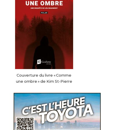
Couverture du livre « Comme
une ombre » de Kim St-Pierre