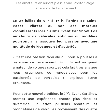
Les amateurs en auront plein la vue. Photo : Page
Facebook de l’événement
Le 27 juillet de 9 h à 17 h, l’aréna de Saint-
Pascal vibrera au son des moteurs
vrombissants lors du JP’s Event Car Show. Les
amateurs de véhicules antiques ou modifiés
pourront ainsi assouvir leur passion avec une
multitude de kiosques et d’activités.
« C’est une passion familiale qui nous a poussés à
organiser cet événement. Mon fils est un grand
amateur de voitures sport, et cela fait trois ans que
nous organisons ce rendez-vous pour les
passionnés de véhicules », explique Steve
Brousseau.
Pour cette nouvelle édition, le JP’s Event Car Show
promet une expérience encore plus riche et
diversifiée. En effet, plusieurs amateurs et
propriétaires de véhicules proviennent des quatre