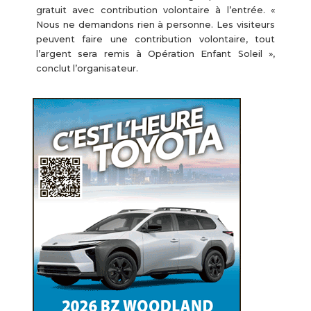
gratuit avec contribution volontaire à l’entrée. «
Nous ne demandons rien à personne. Les visiteurs
peuvent faire une contribution volontaire, tout
l’argent sera remis à Opération Enfant Soleil »,
conclut l’organisateur.