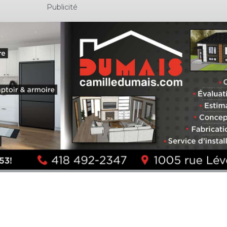
Publicité